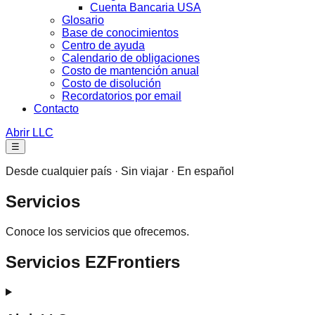
Cuenta Bancaria USA
Glosario
Base de conocimientos
Centro de ayuda
Calendario de obligaciones
Costo de mantención anual
Costo de disolución
Recordatorios por email
Contacto
Abrir LLC
☰
Desde cualquier país · Sin viajar · En español
Servicios
Conoce los servicios que ofrecemos.
Servicios EZFrontiers