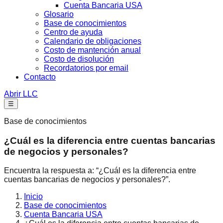
Cuenta Bancaria USA
Glosario
Base de conocimientos
Centro de ayuda
Calendario de obligaciones
Costo de mantención anual
Costo de disolución
Recordatorios por email
Contacto
Abrir LLC
☰
Base de conocimientos
¿Cuál es la diferencia entre cuentas bancarias
de negocios y personales?
Encuentra la respuesta a: “¿Cuál es la diferencia entre
cuentas bancarias de negocios y personales?”.
Inicio
Base de conocimientos
Cuenta Bancaria USA