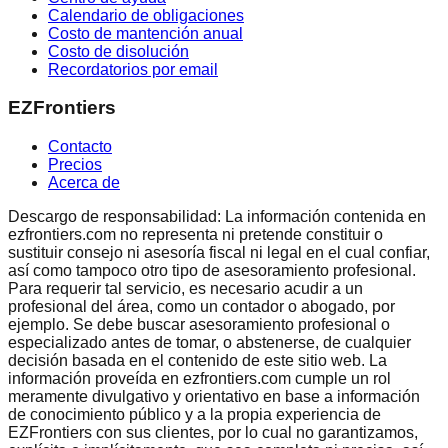
Calendario de obligaciones
Costo de mantención anual
Costo de disolución
Recordatorios por email
EZFrontiers
Contacto
Precios
Acerca de
Descargo de responsabilidad: La información contenida en
ezfrontiers.com no representa ni pretende constituir o
sustituir consejo ni asesoría fiscal ni legal en el cual confiar,
así como tampoco otro tipo de asesoramiento profesional.
Para requerir tal servicio, es necesario acudir a un
profesional del área, como un contador o abogado, por
ejemplo. Se debe buscar asesoramiento profesional o
especializado antes de tomar, o abstenerse, de cualquier
decisión basada en el contenido de este sitio web. La
información proveída en ezfrontiers.com cumple un rol
meramente divulgativo y orientativo en base a información
de conocimiento público y a la propia experiencia de
EZFrontiers con sus clientes, por lo cual no garantizamos,