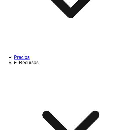
Precios
Recursos