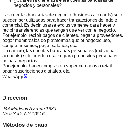
¿Cuál es la diferencia entre cuentas bancarias de
negocios y personales?
Las cuentas bancarias de negocio (business accounts) solo
pueden ser utilizadas para hacer transacciones de índole
comercial. Es decir, usarse exclusivamente para hacer y
recibir transferencias que tengan que ver con el negocio.
Por ejemplo, recibir pagos de clientes, pagar a proveedores,
pagar membresías de plataformas que el negocio use,
comprar insumos, pagar salarios, etc.
En cambio, las cuentas bancarias personales (individual
accounts) solo pueden usarse para propósitos personales,
no para negocios.
Por ejemplo, hacer compras en supermercados o retail,
pagar suscripciones digitales, etc.
WhatsApp
Dirección
244 Madison Avenue 1639
New York, NY 10016
Métodos de pago