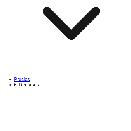
Precios
Recursos