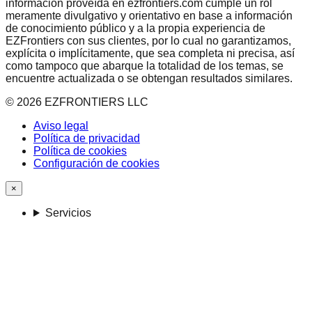
información proveída en ezfrontiers.com cumple un rol
meramente divulgativo y orientativo en base a información
de conocimiento público y a la propia experiencia de
EZFrontiers con sus clientes, por lo cual no garantizamos,
explícita o implícitamente, que sea completa ni precisa, así
como tampoco que abarque la totalidad de los temas, se
encuentre actualizada o se obtengan resultados similares.
©
2026
EZFRONTIERS LLC
Aviso legal
Política de privacidad
Política de cookies
Configuración de cookies
×
Servicios