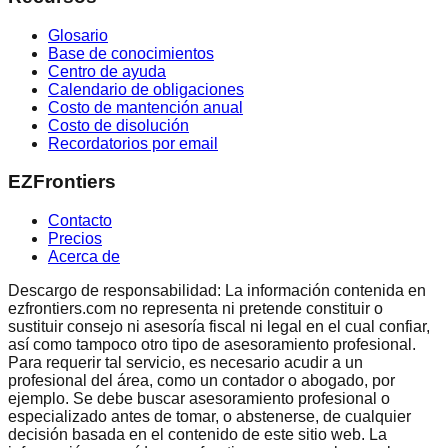
Glosario
Base de conocimientos
Centro de ayuda
Calendario de obligaciones
Costo de mantención anual
Costo de disolución
Recordatorios por email
EZFrontiers
Contacto
Precios
Acerca de
Descargo de responsabilidad: La información contenida en
ezfrontiers.com no representa ni pretende constituir o
sustituir consejo ni asesoría fiscal ni legal en el cual confiar,
así como tampoco otro tipo de asesoramiento profesional.
Para requerir tal servicio, es necesario acudir a un
profesional del área, como un contador o abogado, por
ejemplo. Se debe buscar asesoramiento profesional o
especializado antes de tomar, o abstenerse, de cualquier
decisión basada en el contenido de este sitio web. La