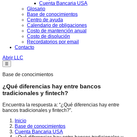
Cuenta Bancaria USA
Glosario
Base de conocimientos
Centro de ayuda
Calendario de obligaciones
Costo de mantención anual
Costo de disolución
Recordatorios por email
Contacto
Abrir LLC
☰
Base de conocimientos
¿Qué diferencias hay entre bancos
tradicionales y fintech?
Encuentra la respuesta a: “¿Qué diferencias hay entre
bancos tradicionales y fintech?”.
Inicio
Base de conocimientos
Cuenta Bancaria USA