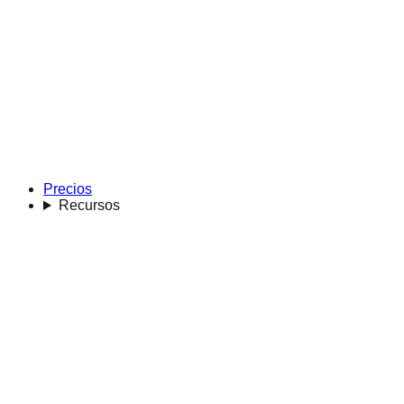
Precios
Recursos