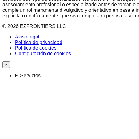
asesoramiento profesional o especializado antes de tomar, o a
cumple un rol meramente divulgativo y orientativo en base a i
explícita o implícitamente, que sea completa ni precisa, así 
©
2026
EZFRONTIERS LLC
Aviso legal
Política de privacidad
Política de cookies
Configuración de cookies
×
Servicios