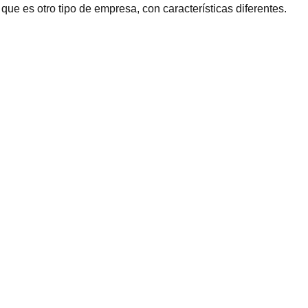
e es otro tipo de empresa, con características diferentes.