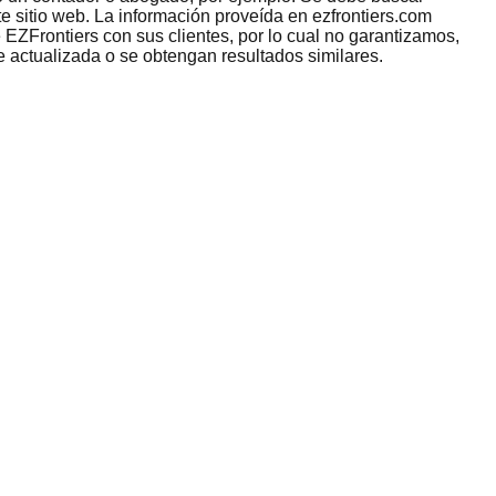
e sitio web. La información proveída en ezfrontiers.com
 EZFrontiers con sus clientes, por lo cual no garantizamos,
e actualizada o se obtengan resultados similares.