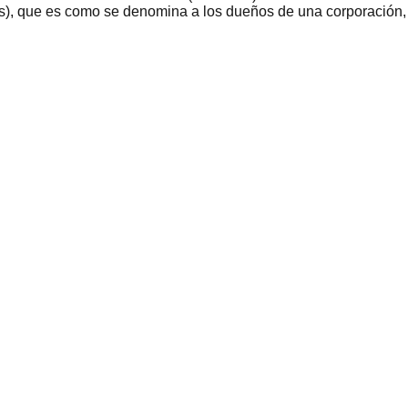
), que es como se denomina a los dueños de una corporación, qu