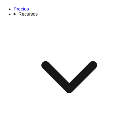
Precios
Recursos