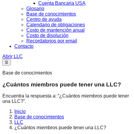
Cuenta Bancaria USA
Glosario
Base de conocimientos
Centro de ayuda
Calendario de obligaciones
Costo de mantención anual
Costo de disolución
Recordatorios por email
Contacto
Abrir LLC
☰
Base de conocimientos
¿Cuántos miembros puede tener una LLC?
Encuentra la respuesta a: “¿Cuántos miembros puede tener
una LLC?”.
Inicio
Base de conocimientos
LLC
¿Cuántos miembros puede tener una LLC?