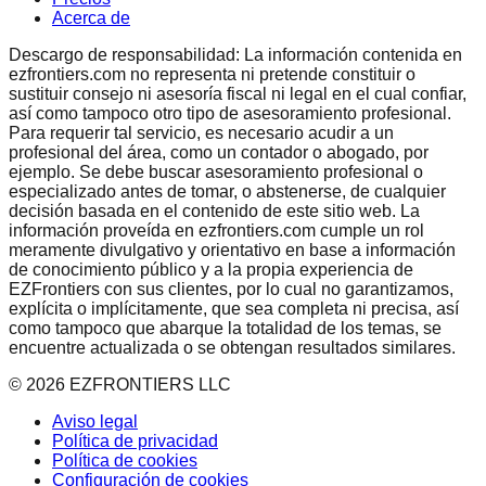
Acerca de
Descargo de responsabilidad: La información contenida en
ezfrontiers.com no representa ni pretende constituir o
sustituir consejo ni asesoría fiscal ni legal en el cual confiar,
así como tampoco otro tipo de asesoramiento profesional.
Para requerir tal servicio, es necesario acudir a un
profesional del área, como un contador o abogado, por
ejemplo. Se debe buscar asesoramiento profesional o
especializado antes de tomar, o abstenerse, de cualquier
decisión basada en el contenido de este sitio web. La
información proveída en ezfrontiers.com cumple un rol
meramente divulgativo y orientativo en base a información
de conocimiento público y a la propia experiencia de
EZFrontiers con sus clientes, por lo cual no garantizamos,
explícita o implícitamente, que sea completa ni precisa, así
como tampoco que abarque la totalidad de los temas, se
encuentre actualizada o se obtengan resultados similares.
©
2026
EZFRONTIERS LLC
Aviso legal
Política de privacidad
Política de cookies
Configuración de cookies