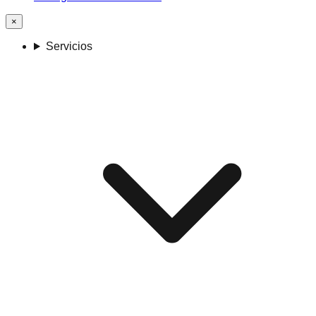
×
Servicios