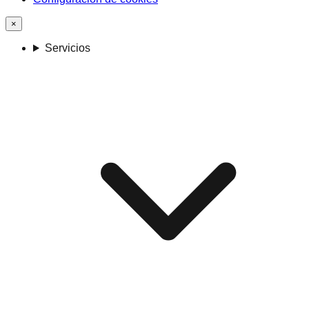
×
Servicios