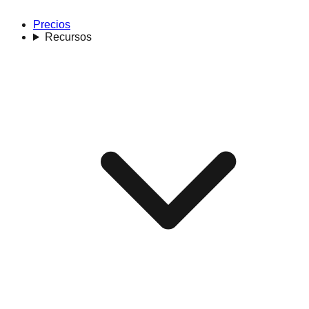
Precios
Recursos