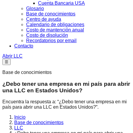
Cuenta Bancaria USA
Glosario
Base de conocimientos
Centro de ayuda
Calendario de obligaciones
Costo de mantención anual
Costo de disolución
Recordatorios por email
Contacto
Abrir LLC
☰
Base de conocimientos
¿Debo tener una empresa en mi país para abrir
una LLC en Estados Unidos?
Encuentra la respuesta a: “¿Debo tener una empresa en mi
país para abrir una LLC en Estados Unidos?”.
Inicio
Base de conocimientos
LLC