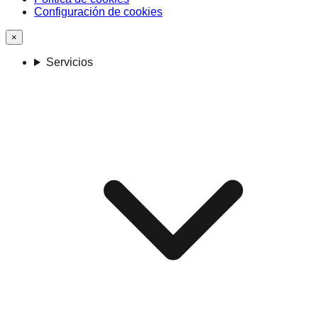
Configuración de cookies
×
Servicios