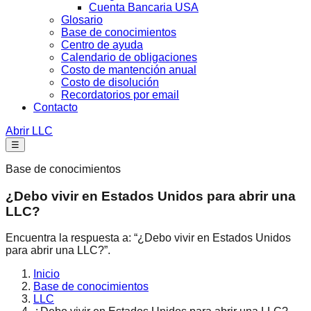
Cuenta Bancaria USA
Glosario
Base de conocimientos
Centro de ayuda
Calendario de obligaciones
Costo de mantención anual
Costo de disolución
Recordatorios por email
Contacto
Abrir LLC
☰
Base de conocimientos
¿Debo vivir en Estados Unidos para abrir una
LLC?
Encuentra la respuesta a: “¿Debo vivir en Estados Unidos
para abrir una LLC?”.
Inicio
Base de conocimientos
LLC