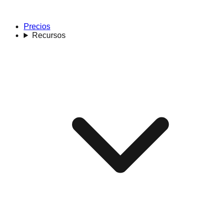
Precios
Recursos