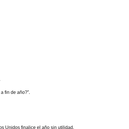
?
a fin de año?”.
 Unidos finalice el año sin utilidad.