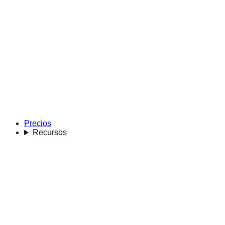
Precios
Recursos