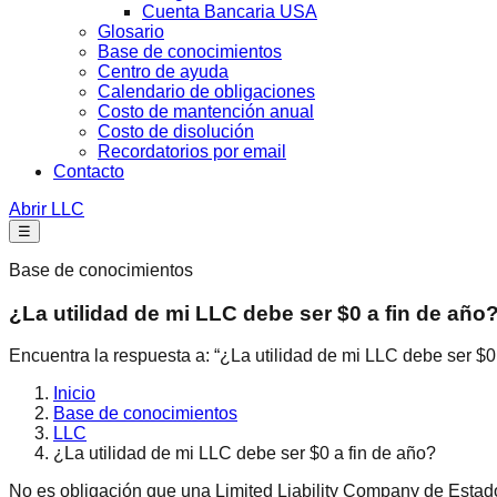
Cuenta Bancaria USA
Glosario
Base de conocimientos
Centro de ayuda
Calendario de obligaciones
Costo de mantención anual
Costo de disolución
Recordatorios por email
Contacto
Abrir LLC
☰
Base de conocimientos
¿La utilidad de mi LLC debe ser $0 a fin de año
Encuentra la respuesta a: “¿La utilidad de mi LLC debe ser $0 
Inicio
Base de conocimientos
LLC
¿La utilidad de mi LLC debe ser $0 a fin de año?
No es obligación que una Limited Liability Company de Estados