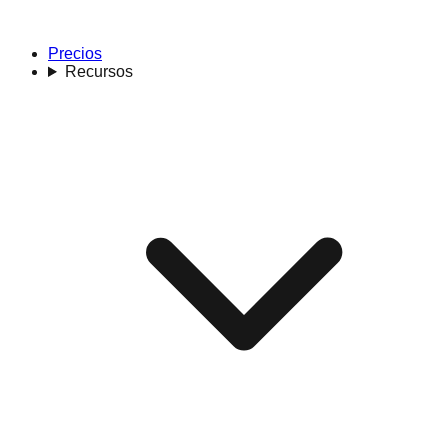
Precios
Recursos