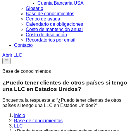
Cuenta Bancaria USA
Glosario
Base de conocimientos
Centro de ayuda
Calendario de obligaciones
Costo de mantención anual
Costo de disolución
Recordatorios por email
Contacto
Abrir LLC
☰
Base de conocimientos
¿Puedo tener clientes de otros países si tengo
una LLC en Estados Unidos?
Encuentra la respuesta a: “¿Puedo tener clientes de otros
países si tengo una LLC en Estados Unidos?”.
Inicio
Base de conocimientos
LLC