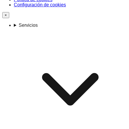
Configuración de cookies
×
Servicios