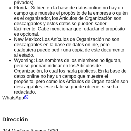
privados).
Florida:
Si bien en la base de datos online no hay un
campo que muestre el propósito de la empresa o quién
es el organizador, los Artículos de Organización son
descargables y estos datos se pueden saber
fácilmente. Cabe mencionar que redactar el propósito
es opcional.
New Mexico:
Los Artículos de Organización no son
descargables en la base de datos online, pero
cualquiera puede pedir una copia de este documento
al estado.
Wyoming:
Los nombres de los miembros no figuran,
pero se podrían indicar en los Artículos de
Organización, lo cual los haría públicos. En la base de
datos online no hay un campo que muestre el
propósito, pero como los Artículos de Organización son
descargables, este dato se puede obtener si se ha
redactado.
WhatsApp
Dirección
244 Madison Avenue 1639