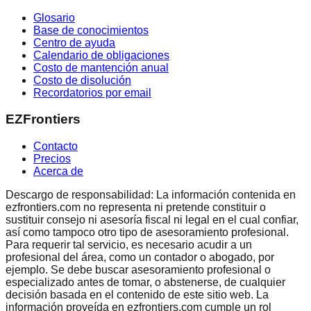
Glosario
Base de conocimientos
Centro de ayuda
Calendario de obligaciones
Costo de mantención anual
Costo de disolución
Recordatorios por email
EZFrontiers
Contacto
Precios
Acerca de
Descargo de responsabilidad: La información contenida en
ezfrontiers.com no representa ni pretende constituir o
sustituir consejo ni asesoría fiscal ni legal en el cual confiar,
así como tampoco otro tipo de asesoramiento profesional.
Para requerir tal servicio, es necesario acudir a un
profesional del área, como un contador o abogado, por
ejemplo. Se debe buscar asesoramiento profesional o
especializado antes de tomar, o abstenerse, de cualquier
decisión basada en el contenido de este sitio web. La
información proveída en ezfrontiers.com cumple un rol