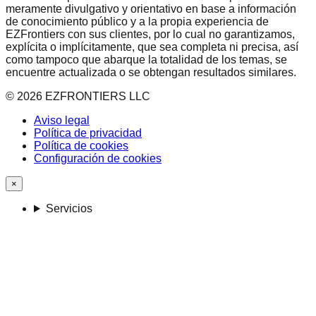
meramente divulgativo y orientativo en base a información
de conocimiento público y a la propia experiencia de
EZFrontiers con sus clientes, por lo cual no garantizamos,
explícita o implícitamente, que sea completa ni precisa, así
como tampoco que abarque la totalidad de los temas, se
encuentre actualizada o se obtengan resultados similares.
©
2026
EZFRONTIERS LLC
Aviso legal
Política de privacidad
Política de cookies
Configuración de cookies
×
Servicios