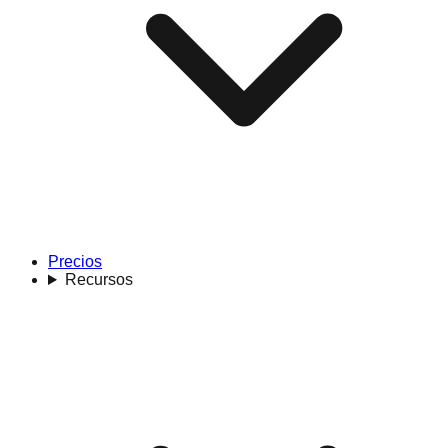
Precios
Recursos