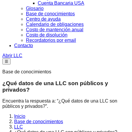
Cuenta Bancaria USA
Glosario
Base de conocimientos
Centro de ayuda
Calendario de obligaciones
Costo de mantención anual
Costo de disolución
Recordatorios por email
Contacto
Abrir LLC
☰
Base de conocimientos
¿Qué datos de una LLC son públicos y
privados?
Encuentra la respuesta a: “¿Qué datos de una LLC son
públicos y privados?”.
Inicio
Base de conocimientos
LLC