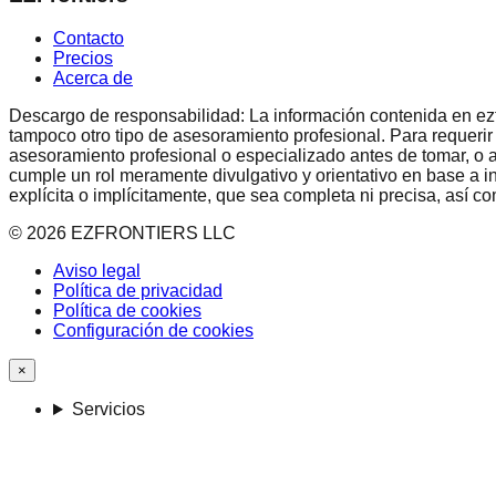
Contacto
Precios
Acerca de
Descargo de responsabilidad: La información contenida en ezfron
tampoco otro tipo de asesoramiento profesional. Para requerir
asesoramiento profesional o especializado antes de tomar, o a
cumple un rol meramente divulgativo y orientativo en base a i
explícita o implícitamente, que sea completa ni precisa, así 
©
2026
EZFRONTIERS LLC
Aviso legal
Política de privacidad
Política de cookies
Configuración de cookies
×
Servicios