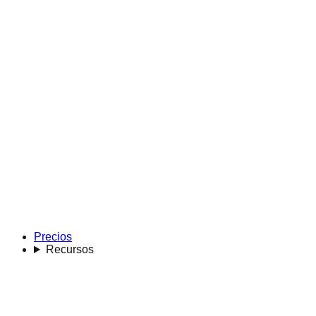
Precios
Recursos