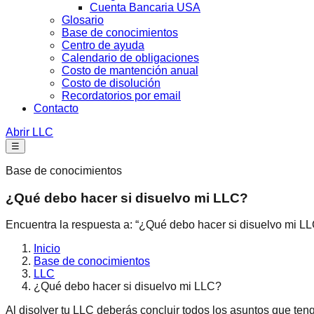
Cuenta Bancaria USA
Glosario
Base de conocimientos
Centro de ayuda
Calendario de obligaciones
Costo de mantención anual
Costo de disolución
Recordatorios por email
Contacto
Abrir LLC
☰
Base de conocimientos
¿Qué debo hacer si disuelvo mi LLC?
Encuentra la respuesta a: “¿Qué debo hacer si disuelvo mi LL
Inicio
Base de conocimientos
LLC
¿Qué debo hacer si disuelvo mi LLC?
Al disolver tu LLC deberás concluir todos los asuntos que teng