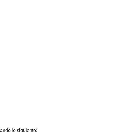
ando lo siguiente: