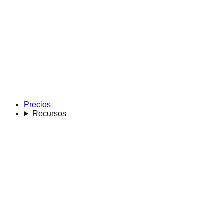
Precios
Recursos