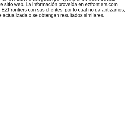
e sitio web. La información proveída en ezfrontiers.com
 EZFrontiers con sus clientes, por lo cual no garantizamos,
e actualizada o se obtengan resultados similares.