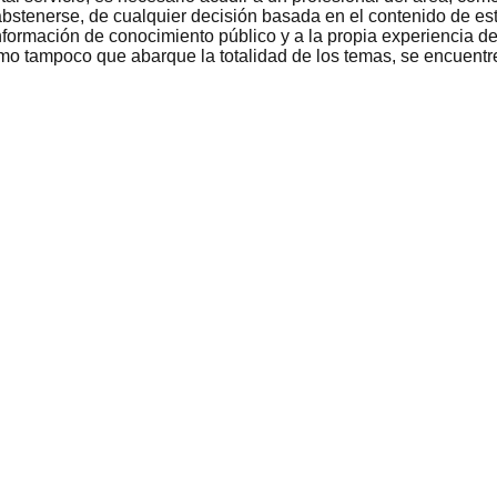
bstenerse, de cualquier decisión basada en el contenido de est
nformación de conocimiento público y a la propia experiencia de
como tampoco que abarque la totalidad de los temas, se encuentr