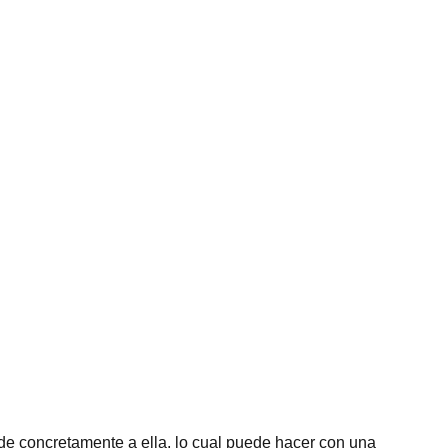
de concretamente a ella, lo cual puede hacer con una