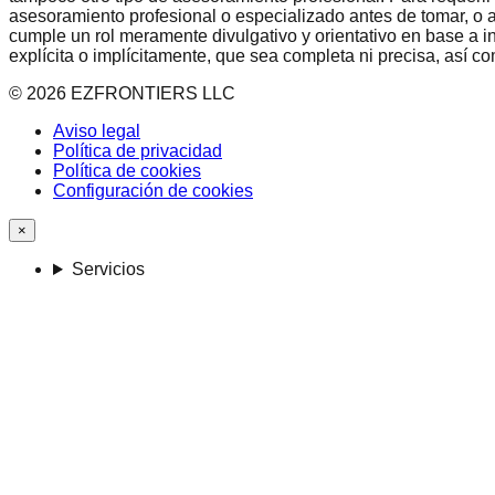
asesoramiento profesional o especializado antes de tomar, o a
cumple un rol meramente divulgativo y orientativo en base a i
explícita o implícitamente, que sea completa ni precisa, así 
©
2026
EZFRONTIERS LLC
Aviso legal
Política de privacidad
Política de cookies
Configuración de cookies
×
Servicios