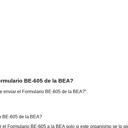
ormulario BE-605 de la BEA?
e enviar el Formulario BE-605 de la BEA?”.
io BE-605 de la BEA?
el Formulario BE-605 a la BEA solo si este organismo se lo pi