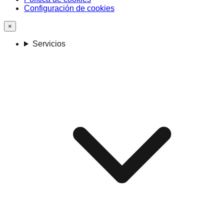
Configuración de cookies
×
Servicios