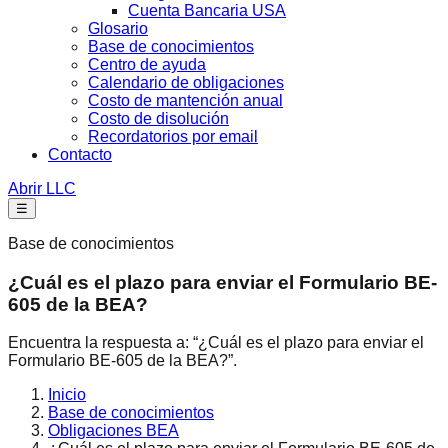
Cuenta Bancaria USA
Glosario
Base de conocimientos
Centro de ayuda
Calendario de obligaciones
Costo de mantención anual
Costo de disolución
Recordatorios por email
Contacto
Abrir LLC
☰
Base de conocimientos
¿Cuál es el plazo para enviar el Formulario BE-
605 de la BEA?
Encuentra la respuesta a: “¿Cuál es el plazo para enviar el
Formulario BE-605 de la BEA?”.
Inicio
Base de conocimientos
Obligaciones BEA