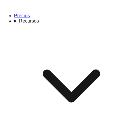
Precios
Recursos