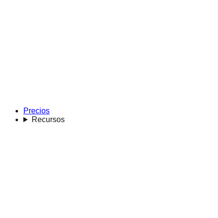
Precios
Recursos