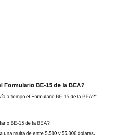
el Formulario BE-15 de la BEA?
vía a tiempo el Formulario BE-15 de la BEA?”.
ulario BE-15 de la BEA?
 una multa de entre 5.580 y 55.808 dólares.