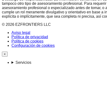
tampoco otro tipo de asesoramiento profesional. Para requerir
asesoramiento profesional o especializado antes de tomar, o a
cumple un rol meramente divulgativo y orientativo en base a i
explícita o implícitamente, que sea completa ni precisa, así 
©
2026
EZFRONTIERS LLC
Aviso legal
Política de privacidad
Política de cookies
Configuración de cookies
×
Servicios