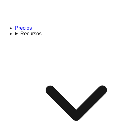
Precios
Recursos