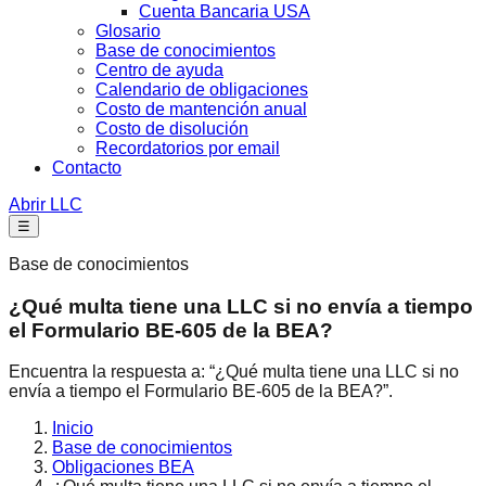
Cuenta Bancaria USA
Glosario
Base de conocimientos
Centro de ayuda
Calendario de obligaciones
Costo de mantención anual
Costo de disolución
Recordatorios por email
Contacto
Abrir LLC
☰
Base de conocimientos
¿Qué multa tiene una LLC si no envía a tiempo
el Formulario BE-605 de la BEA?
Encuentra la respuesta a: “¿Qué multa tiene una LLC si no
envía a tiempo el Formulario BE-605 de la BEA?”.
Inicio
Base de conocimientos
Obligaciones BEA