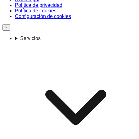
Política de privacidad
Política de cookies
Configuración de cookies
×
Servicios