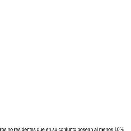
jeros no residentes que en su conjunto posean al menos 10%