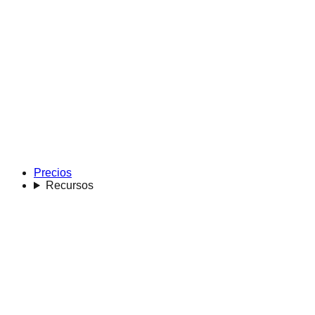
Precios
Recursos