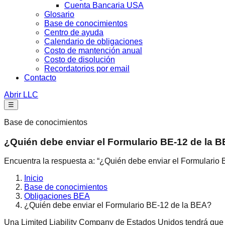
Cuenta Bancaria USA
Glosario
Base de conocimientos
Centro de ayuda
Calendario de obligaciones
Costo de mantención anual
Costo de disolución
Recordatorios por email
Contacto
Abrir LLC
☰
Base de conocimientos
¿Quién debe enviar el Formulario BE-12 de la 
Encuentra la respuesta a: “¿Quién debe enviar el Formulario 
Inicio
Base de conocimientos
Obligaciones BEA
¿Quién debe enviar el Formulario BE-12 de la BEA?
Una Limited Liability Company de Estados Unidos tendrá que 