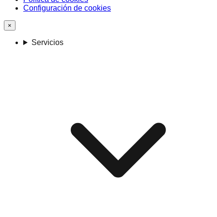
Configuración de cookies
×
Servicios