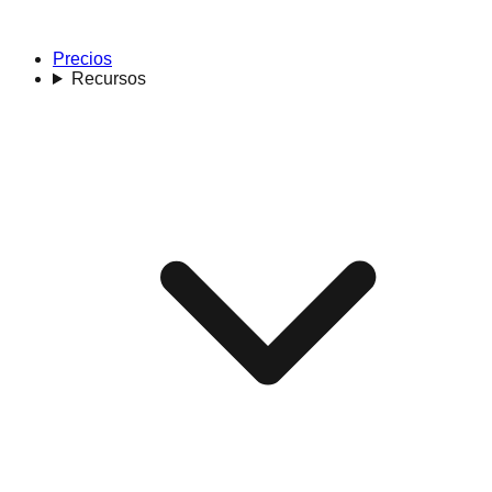
Precios
Recursos