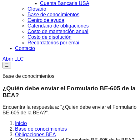
Cuenta Bancaria USA
Glosario
Base de conocimientos
Centro de ayuda
Calendario de obligaciones
Costo de mantención anual
Costo de disolución
Recordatorios por email
Contacto
Abrir LLC
☰
Base de conocimientos
¿Quién debe enviar el Formulario BE-605 de la
BEA?
Encuentra la respuesta a: “¿Quién debe enviar el Formulario
BE-605 de la BEA?”.
Inicio
Base de conocimientos
Obligaciones BEA