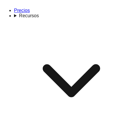
Precios
Recursos