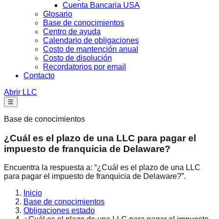
Cuenta Bancaria USA
Glosario
Base de conocimientos
Centro de ayuda
Calendario de obligaciones
Costo de mantención anual
Costo de disolución
Recordatorios por email
Contacto
Abrir LLC
☰
Base de conocimientos
¿Cuál es el plazo de una LLC para pagar el
impuesto de franquicia de Delaware?
Encuentra la respuesta a: “¿Cuál es el plazo de una LLC
para pagar el impuesto de franquicia de Delaware?”.
Inicio
Base de conocimientos
Obligaciones estado