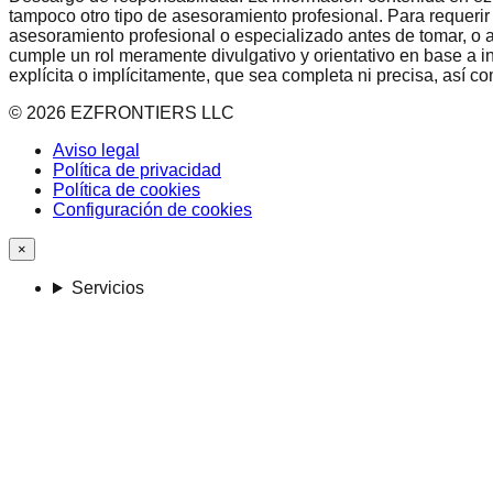
tampoco otro tipo de asesoramiento profesional. Para requerir
asesoramiento profesional o especializado antes de tomar, o a
cumple un rol meramente divulgativo y orientativo en base a i
explícita o implícitamente, que sea completa ni precisa, así 
©
2026
EZFRONTIERS LLC
Aviso legal
Política de privacidad
Política de cookies
Configuración de cookies
×
Servicios