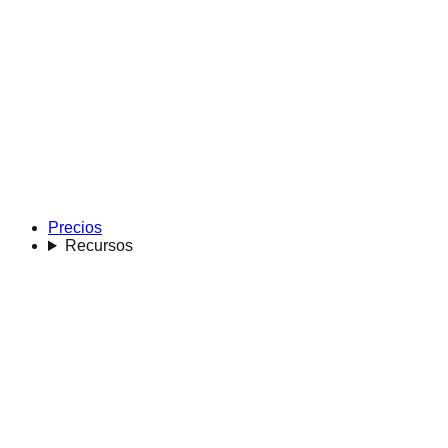
Precios
Recursos