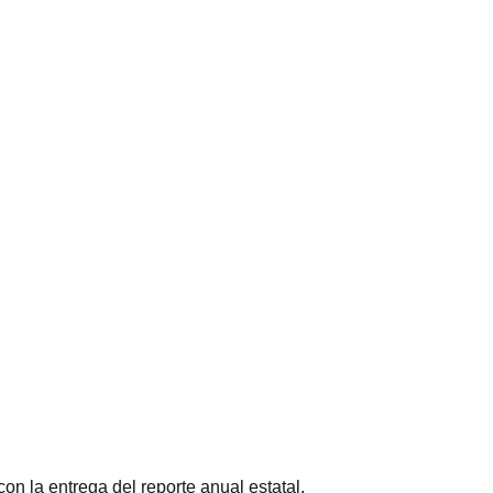
n la entrega del reporte anual estatal.