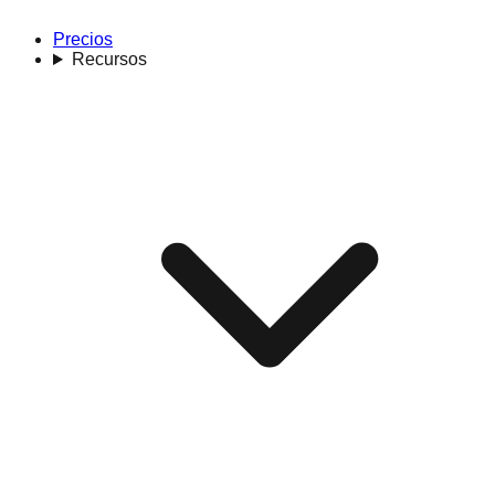
Precios
Recursos