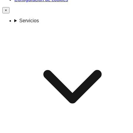
×
Servicios