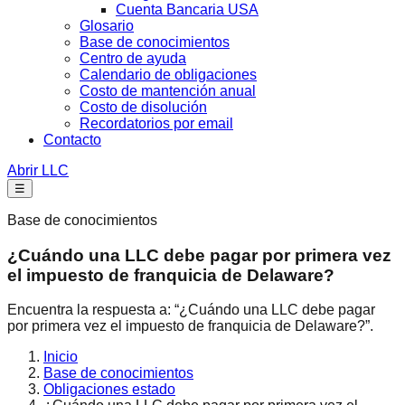
Cuenta Bancaria USA
Glosario
Base de conocimientos
Centro de ayuda
Calendario de obligaciones
Costo de mantención anual
Costo de disolución
Recordatorios por email
Contacto
Abrir LLC
☰
Base de conocimientos
¿Cuándo una LLC debe pagar por primera vez
el impuesto de franquicia de Delaware?
Encuentra la respuesta a: “¿Cuándo una LLC debe pagar
por primera vez el impuesto de franquicia de Delaware?”.
Inicio
Base de conocimientos
Obligaciones estado