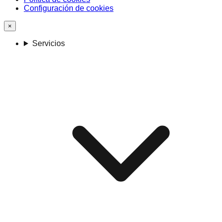
Configuración de cookies
×
Servicios