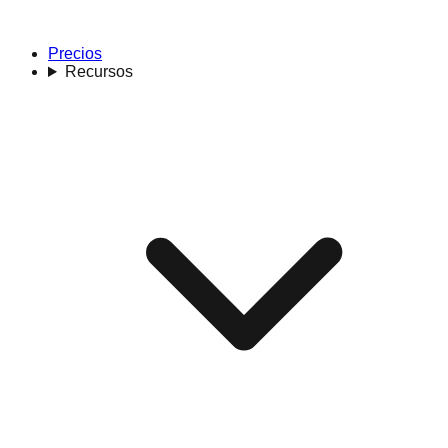
Precios
Recursos