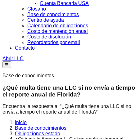
Cuenta Bancaria USA
Glosario
Base de conocimientos
Centro de ayuda
Calendario de obligaciones
Costo de mantención anual
Costo de disolución
Recordatorios por email
Contacto
Abrir LLC
☰
Base de conocimientos
¿Qué multa tiene una LLC si no envía a tiempo
el reporte anual de Florida?
Encuentra la respuesta a: “¿Qué multa tiene una LLC si no
envía a tiempo el reporte anual de Florida?”.
Inicio
Base de conocimientos
Obligaciones estado