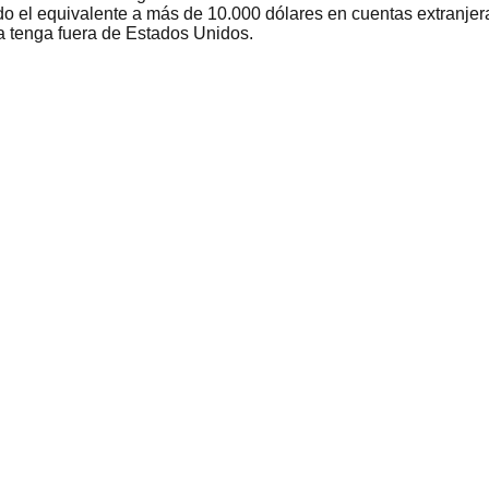
 el equivalente a más de 10.000 dólares en cuentas extranjer
a tenga fuera de Estados Unidos.