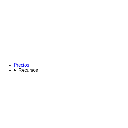
Precios
Recursos