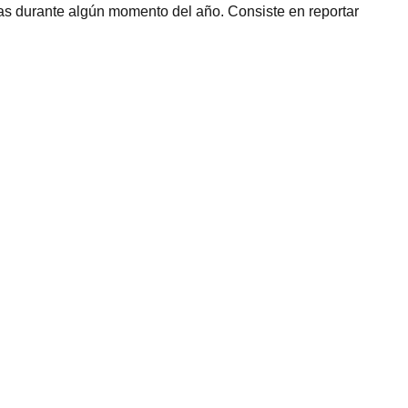
as durante algún momento del año. Consiste en reportar