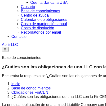
Cuenta Bancaria USA
Glosario
Base de conocimientos
Centro de ayuda
Calendario de obligaciones
Costo de mantención anual
Costo de disolución
Recordatorios por email
Contacto
Abrir LLC
☰
Base de conocimientos
¿Cuáles son las obligaciones de una LLC con 
Encuentra la respuesta a: “¿Cuáles son las obligaciones de 
Inicio
Base de conocimientos
Obligaciones FinCEN
¿Cuáles son las obligaciones de una LLC con la FinC
La principal obligación de una Limited Liability Company con 