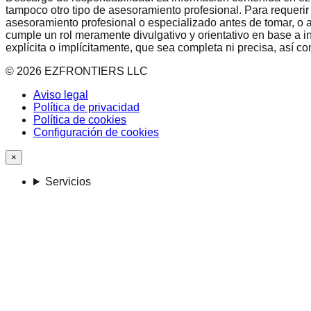
tampoco otro tipo de asesoramiento profesional. Para requerir
asesoramiento profesional o especializado antes de tomar, o a
cumple un rol meramente divulgativo y orientativo en base a i
explícita o implícitamente, que sea completa ni precisa, así 
©
2026
EZFRONTIERS LLC
Aviso legal
Política de privacidad
Política de cookies
Configuración de cookies
×
Servicios