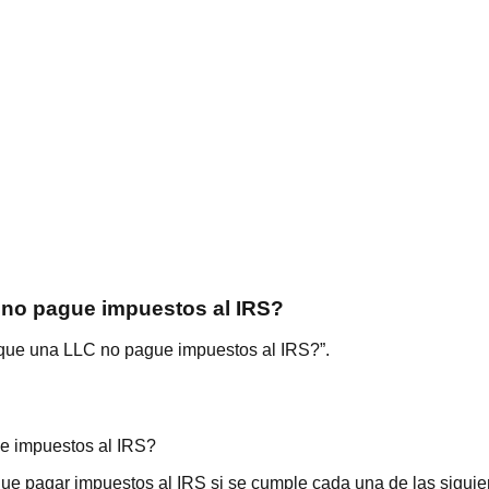
 no pague impuestos al IRS?
 que una LLC no pague impuestos al IRS?”.
e impuestos al IRS?
 pagar impuestos al IRS si se cumple cada una de las siguiente