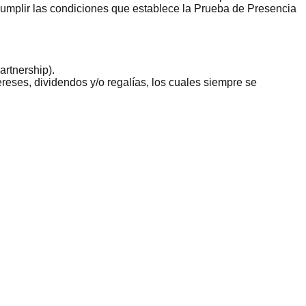
cumplir las condiciones que establece la Prueba de Presencia
artnership).
eses, dividendos y/o regalías, los cuales siempre se