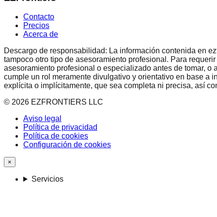
Contacto
Precios
Acerca de
Descargo de responsabilidad: La información contenida en ezfron
tampoco otro tipo de asesoramiento profesional. Para requerir
asesoramiento profesional o especializado antes de tomar, o a
cumple un rol meramente divulgativo y orientativo en base a i
explícita o implícitamente, que sea completa ni precisa, así 
©
2026
EZFRONTIERS LLC
Aviso legal
Política de privacidad
Política de cookies
Configuración de cookies
×
Servicios