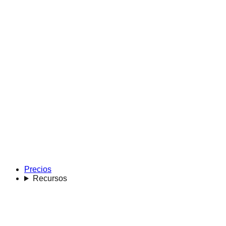
Precios
Recursos