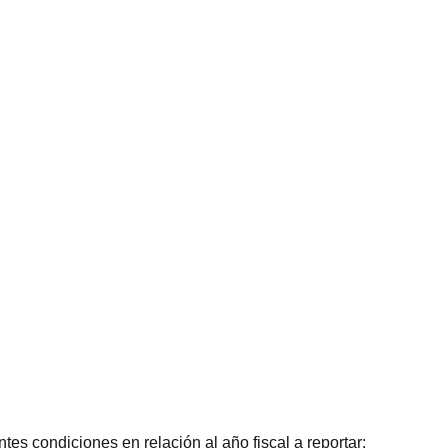
s condiciones en relación al año fiscal a reportar: