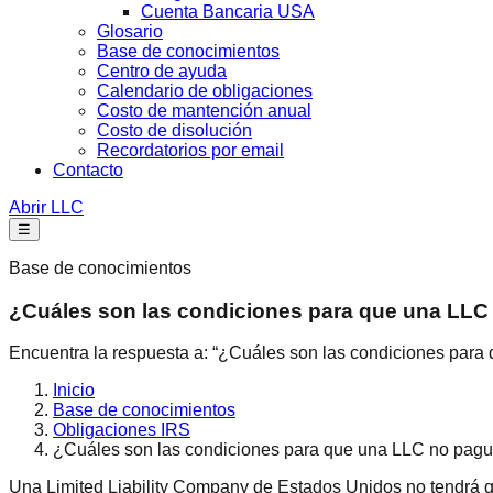
Cuenta Bancaria USA
Glosario
Base de conocimientos
Centro de ayuda
Calendario de obligaciones
Costo de mantención anual
Costo de disolución
Recordatorios por email
Contacto
Abrir LLC
☰
Base de conocimientos
¿Cuáles son las condiciones para que una LLC
Encuentra la respuesta a: “¿Cuáles son las condiciones para
Inicio
Base de conocimientos
Obligaciones IRS
¿Cuáles son las condiciones para que una LLC no pagu
Una Limited Liability Company de Estados Unidos no tendrá que