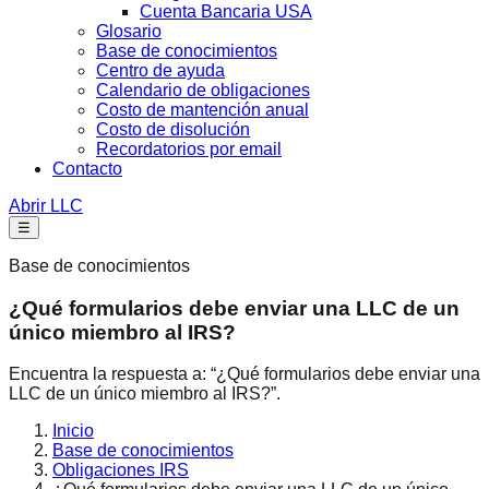
Cuenta Bancaria USA
Glosario
Base de conocimientos
Centro de ayuda
Calendario de obligaciones
Costo de mantención anual
Costo de disolución
Recordatorios por email
Contacto
Abrir LLC
☰
Base de conocimientos
¿Qué formularios debe enviar una LLC de un
único miembro al IRS?
Encuentra la respuesta a: “¿Qué formularios debe enviar una
LLC de un único miembro al IRS?”.
Inicio
Base de conocimientos
Obligaciones IRS