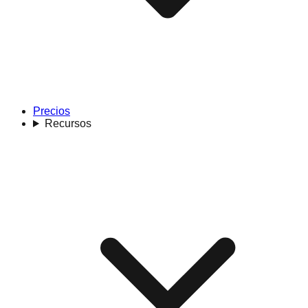
Precios
Recursos