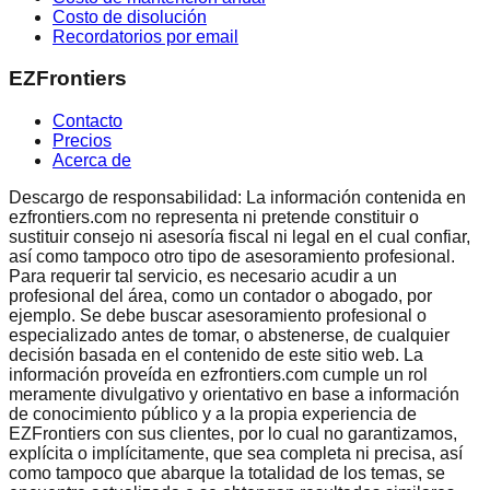
Costo de disolución
Recordatorios por email
EZFrontiers
Contacto
Precios
Acerca de
Descargo de responsabilidad: La información contenida en
ezfrontiers.com no representa ni pretende constituir o
sustituir consejo ni asesoría fiscal ni legal en el cual confiar,
así como tampoco otro tipo de asesoramiento profesional.
Para requerir tal servicio, es necesario acudir a un
profesional del área, como un contador o abogado, por
ejemplo. Se debe buscar asesoramiento profesional o
especializado antes de tomar, o abstenerse, de cualquier
decisión basada en el contenido de este sitio web. La
información proveída en ezfrontiers.com cumple un rol
meramente divulgativo y orientativo en base a información
de conocimiento público y a la propia experiencia de
EZFrontiers con sus clientes, por lo cual no garantizamos,
explícita o implícitamente, que sea completa ni precisa, así
como tampoco que abarque la totalidad de los temas, se