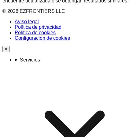
encuentre actualizada o se obtengan resultados similares.
©
2026
EZFRONTIERS LLC
Aviso legal
Política de privacidad
Política de cookies
Configuración de cookies
×
Servicios