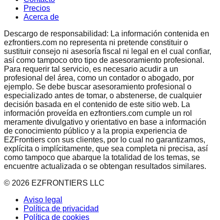
Precios
Acerca de
Descargo de responsabilidad: La información contenida en
ezfrontiers.com no representa ni pretende constituir o
sustituir consejo ni asesoría fiscal ni legal en el cual confiar,
así como tampoco otro tipo de asesoramiento profesional.
Para requerir tal servicio, es necesario acudir a un
profesional del área, como un contador o abogado, por
ejemplo. Se debe buscar asesoramiento profesional o
especializado antes de tomar, o abstenerse, de cualquier
decisión basada en el contenido de este sitio web. La
información proveída en ezfrontiers.com cumple un rol
meramente divulgativo y orientativo en base a información
de conocimiento público y a la propia experiencia de
EZFrontiers con sus clientes, por lo cual no garantizamos,
explícita o implícitamente, que sea completa ni precisa, así
como tampoco que abarque la totalidad de los temas, se
encuentre actualizada o se obtengan resultados similares.
©
2026
EZFRONTIERS LLC
Aviso legal
Política de privacidad
Política de cookies