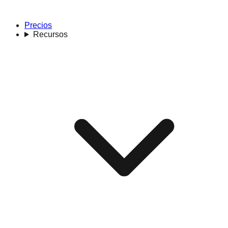
Precios
Recursos