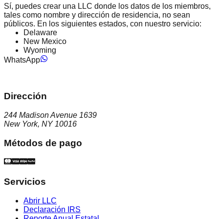
Sí, puedes crear una LLC donde los datos de los miembros,
tales como nombre y dirección de residencia, no sean
públicos. En los siguientes estados, con nuestro servicio:
Delaware
New Mexico
Wyoming
WhatsApp
Dirección
244 Madison Avenue 1639
New York, NY 10016
Métodos de pago
Servicios
Abrir LLC
Declaración IRS
Reporte Anual Estatal