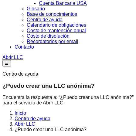
Cuenta Bancaria USA
Glosario
Base de conocimientos
Centro de ayuda
Calendario de obligaciones
Costo de mantención anual
Costo de disolución
Recordatorios por email
Contacto
Abrir LLC
☰
Centro de ayuda
¿Puedo crear una LLC anónima?
Encuentra la respuesta a: “¿Puedo crear una LLC anónima?”
para el servicio de Abrir LLC.
Inicio
Centro de ayuda
Abrir LLC
¿Puedo crear una LLC anónima?