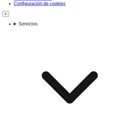
Configuración de cookies
×
Servicios