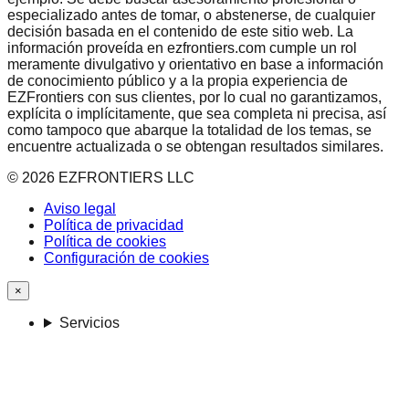
especializado antes de tomar, o abstenerse, de cualquier
decisión basada en el contenido de este sitio web. La
información proveída en ezfrontiers.com cumple un rol
meramente divulgativo y orientativo en base a información
de conocimiento público y a la propia experiencia de
EZFrontiers con sus clientes, por lo cual no garantizamos,
explícita o implícitamente, que sea completa ni precisa, así
como tampoco que abarque la totalidad de los temas, se
encuentre actualizada o se obtengan resultados similares.
©
2026
EZFRONTIERS LLC
Aviso legal
Política de privacidad
Política de cookies
Configuración de cookies
×
Servicios