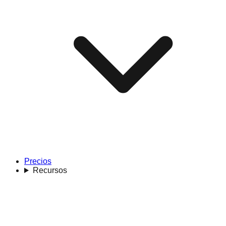
Precios
Recursos