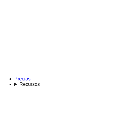
Precios
Recursos