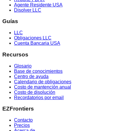
Agente Residente USA
Disolver LLC
Guías
LLC
Obligaciones LLC
Cuenta Bancaria USA
Recursos
Glosario
Base de conocimientos
Centro de ayuda
Calendario de obligaciones
Costo de mantención anual
Costo de disolución
Recordatorios por email
EZFrontiers
Contacto
Precios
Acerca de