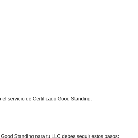
 el servicio de Certificado Good Standing.
de Good Standing para tu LLC debes seguir estos pasos: