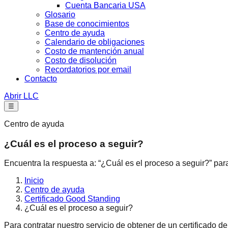
Cuenta Bancaria USA
Glosario
Base de conocimientos
Centro de ayuda
Calendario de obligaciones
Costo de mantención anual
Costo de disolución
Recordatorios por email
Contacto
Abrir LLC
☰
Centro de ayuda
¿Cuál es el proceso a seguir?
Encuentra la respuesta a: “¿Cuál es el proceso a seguir?” para
Inicio
Centro de ayuda
Certificado Good Standing
¿Cuál es el proceso a seguir?
Para contratar nuestro servicio de obtener de un certificado 