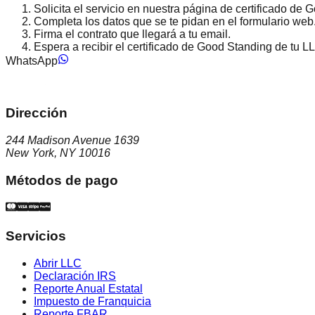
Solicita el servicio en nuestra página de
certificado de 
Completa los datos que se te pidan en el formulario web
Firma el contrato que llegará a tu email.
Espera a recibir el certificado de Good Standing de tu 
WhatsApp
Dirección
244 Madison Avenue 1639
New York, NY 10016
Métodos de pago
Servicios
Abrir LLC
Declaración IRS
Reporte Anual Estatal
Impuesto de Franquicia
Reporte FBAR