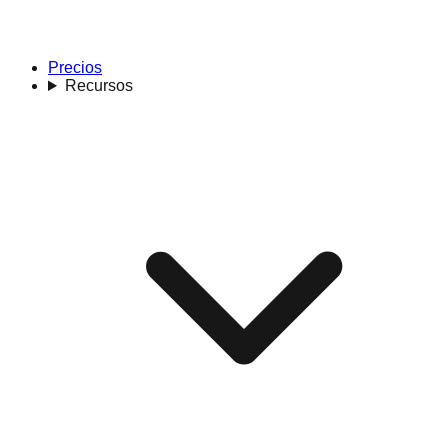
Precios
Recursos