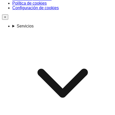
Política de cookies
Configuración de cookies
×
Servicios