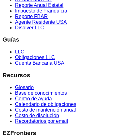
Reporte Anual Estatal
Impuesto de Franquicia
Reporte FBAR
Agente Residente USA
Disolver LLC
Guías
LLC
Obligaciones LLC
Cuenta Bancaria USA
Recursos
Glosario
Base de conocimientos
Centro de ayuda
Calendario de obligaciones
Costo de mantención anual
Costo de disolución
Recordatorios por email
EZFrontiers