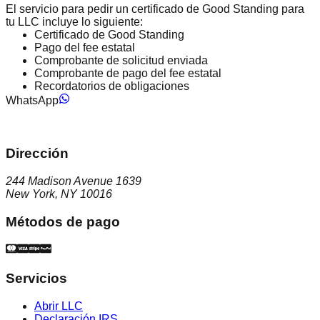
El servicio para pedir un certificado de Good Standing para
tu LLC incluye lo siguiente:
Certificado de Good Standing
Pago del fee estatal
Comprobante de solicitud enviada
Comprobante de pago del fee estatal
Recordatorios de obligaciones
WhatsApp
Dirección
244 Madison Avenue 1639
New York, NY 10016
Métodos de pago
Servicios
Abrir LLC
Declaración IRS