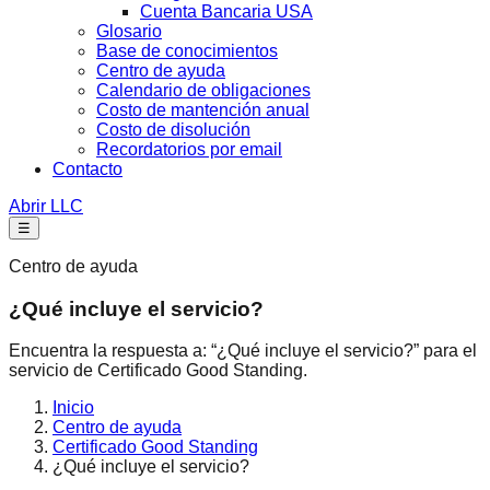
Cuenta Bancaria USA
Glosario
Base de conocimientos
Centro de ayuda
Calendario de obligaciones
Costo de mantención anual
Costo de disolución
Recordatorios por email
Contacto
Abrir LLC
☰
Centro de ayuda
¿Qué incluye el servicio?
Encuentra la respuesta a: “¿Qué incluye el servicio?” para el
servicio de Certificado Good Standing.
Inicio
Centro de ayuda
Certificado Good Standing
¿Qué incluye el servicio?