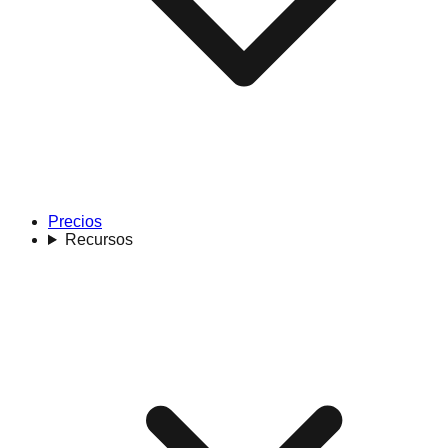
Precios
Recursos