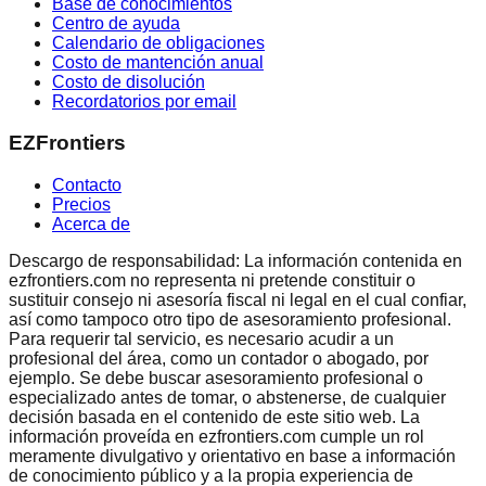
Base de conocimientos
Centro de ayuda
Calendario de obligaciones
Costo de mantención anual
Costo de disolución
Recordatorios por email
EZFrontiers
Contacto
Precios
Acerca de
Descargo de responsabilidad: La información contenida en
ezfrontiers.com no representa ni pretende constituir o
sustituir consejo ni asesoría fiscal ni legal en el cual confiar,
así como tampoco otro tipo de asesoramiento profesional.
Para requerir tal servicio, es necesario acudir a un
profesional del área, como un contador o abogado, por
ejemplo. Se debe buscar asesoramiento profesional o
especializado antes de tomar, o abstenerse, de cualquier
decisión basada en el contenido de este sitio web. La
información proveída en ezfrontiers.com cumple un rol
meramente divulgativo y orientativo en base a información
de conocimiento público y a la propia experiencia de