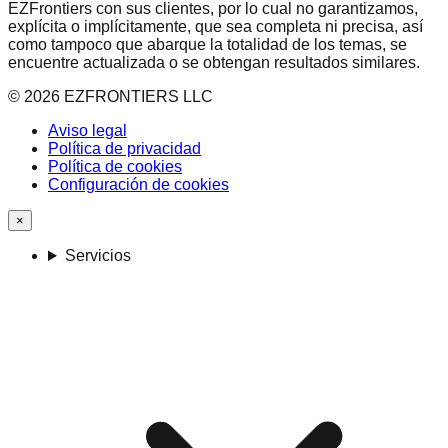
EZFrontiers con sus clientes, por lo cual no garantizamos,
explícita o implícitamente, que sea completa ni precisa, así
como tampoco que abarque la totalidad de los temas, se
encuentre actualizada o se obtengan resultados similares.
©
2026
EZFRONTIERS LLC
Aviso legal
Política de privacidad
Política de cookies
Configuración de cookies
×
Servicios