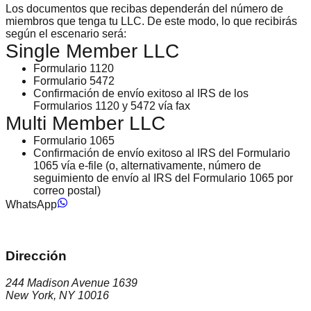
Los documentos que recibas dependerán del número de
miembros que tenga tu LLC. De este modo, lo que recibirás
según el escenario será:
Single Member LLC
Formulario 1120
Formulario 5472
Confirmación de envío exitoso al IRS de los
Formularios 1120 y 5472 vía fax
Multi Member LLC
Formulario 1065
Confirmación de envío exitoso al IRS del Formulario
1065 vía e-file (o, alternativamente, número de
seguimiento de envío al IRS del Formulario 1065 por
correo postal)
WhatsApp
Dirección
244 Madison Avenue 1639
New York, NY 10016