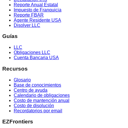
Reporte Anual Estatal
Impuesto de Franquicia
Reporte FBAR
Agente Residente USA
Disolver LLC
Guías
LLC
Obligaciones LLC
Cuenta Bancaria USA
Recursos
Glosario
Base de conocimientos
Centro de ayuda
Calendario de obligaciones
Costo de mantención anual
Costo de disolución
Recordatorios por email
EZFrontiers