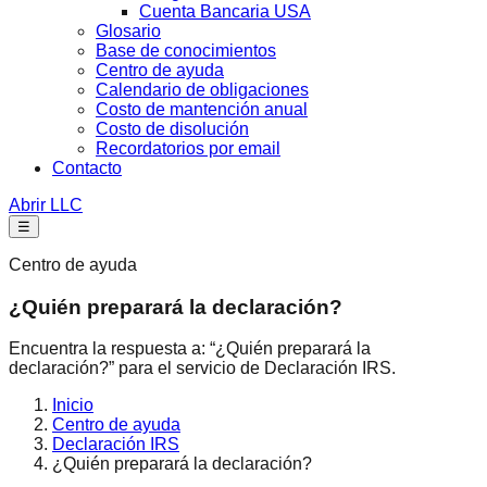
Cuenta Bancaria USA
Glosario
Base de conocimientos
Centro de ayuda
Calendario de obligaciones
Costo de mantención anual
Costo de disolución
Recordatorios por email
Contacto
Abrir LLC
☰
Centro de ayuda
¿Quién preparará la declaración?
Encuentra la respuesta a: “¿Quién preparará la
declaración?” para el servicio de Declaración IRS.
Inicio
Centro de ayuda
Declaración IRS
¿Quién preparará la declaración?