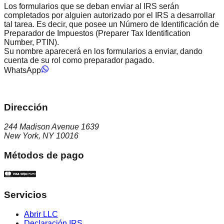
Los formularios que se deban enviar al IRS serán
completados por alguien autorizado por el IRS a desarrollar
tal tarea. Es decir, que posee un Número de Identificación de
Preparador de Impuestos (Preparer Tax Identification
Number, PTIN).
Su nombre aparecerá en los formularios a enviar, dando
cuenta de su rol como preparador pagado.
WhatsApp
Dirección
244 Madison Avenue 1639
New York, NY 10016
Métodos de pago
Servicios
Abrir LLC
Declaración IRS