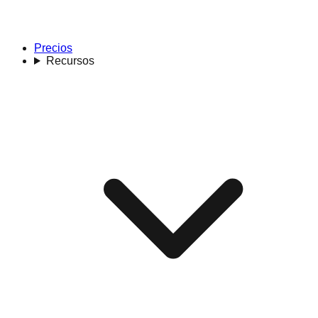
Precios
Recursos