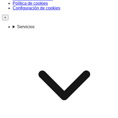
Política de cookies
Configuración de cookies
×
Servicios