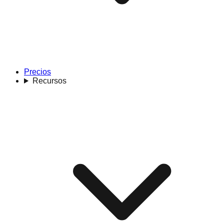
Precios
Recursos