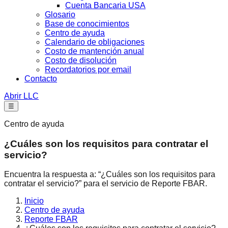
Cuenta Bancaria USA
Glosario
Base de conocimientos
Centro de ayuda
Calendario de obligaciones
Costo de mantención anual
Costo de disolución
Recordatorios por email
Contacto
Abrir LLC
☰
Centro de ayuda
¿Cuáles son los requisitos para contratar el
servicio?
Encuentra la respuesta a: “¿Cuáles son los requisitos para
contratar el servicio?” para el servicio de Reporte FBAR.
Inicio
Centro de ayuda
Reporte FBAR