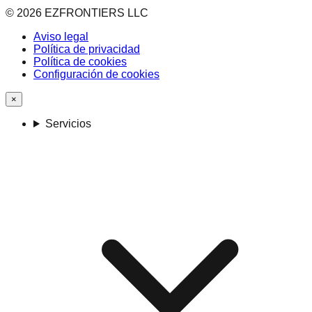
©
2026
EZFRONTIERS LLC
Aviso legal
Política de privacidad
Política de cookies
Configuración de cookies
×
Servicios