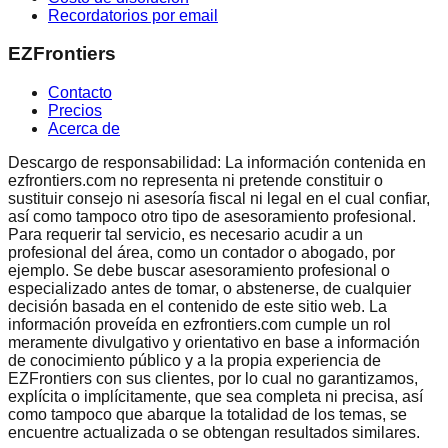
Recordatorios por email
EZFrontiers
Contacto
Precios
Acerca de
Descargo de responsabilidad: La información contenida en
ezfrontiers.com no representa ni pretende constituir o
sustituir consejo ni asesoría fiscal ni legal en el cual confiar,
así como tampoco otro tipo de asesoramiento profesional.
Para requerir tal servicio, es necesario acudir a un
profesional del área, como un contador o abogado, por
ejemplo. Se debe buscar asesoramiento profesional o
especializado antes de tomar, o abstenerse, de cualquier
decisión basada en el contenido de este sitio web. La
información proveída en ezfrontiers.com cumple un rol
meramente divulgativo y orientativo en base a información
de conocimiento público y a la propia experiencia de
EZFrontiers con sus clientes, por lo cual no garantizamos,
explícita o implícitamente, que sea completa ni precisa, así
como tampoco que abarque la totalidad de los temas, se
encuentre actualizada o se obtengan resultados similares.