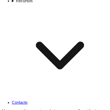
Recursos
Contacto