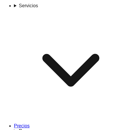
Servicios
Precios