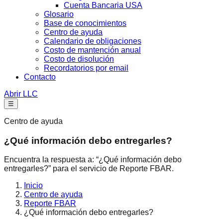
Cuenta Bancaria USA
Glosario
Base de conocimientos
Centro de ayuda
Calendario de obligaciones
Costo de mantención anual
Costo de disolución
Recordatorios por email
Contacto
Abrir LLC
☰
Centro de ayuda
¿Qué información debo entregarles?
Encuentra la respuesta a: “¿Qué información debo
entregarles?” para el servicio de Reporte FBAR.
Inicio
Centro de ayuda
Reporte FBAR
¿Qué información debo entregarles?