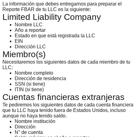
La información que debes entregarnos para preparar el
Reporte FBAR de tu LLC es la siguiente:
Limited Liability Company
Nombre LLC
Año a reportar
Estado en que está registrada la LLC
EIN
Dirección LLC
Miembro(s)
Necesitaremos los siguientes datos de cada miembro de tu
LLC:
Nombre completo
Dirección de residencia
SSN (si tiene)
ITIN (si tiene)
Cuentas financieras extranjeras
Te pediremos los siguientes datos de cada cuenta financiera
que tu LLC haya tenido fuera de Estados Unidos, incluso
aunque no haya tenido saldo.
Nombre institución
Dirección
N° de cuenta