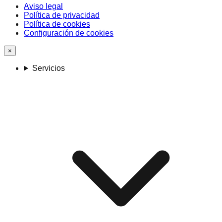
Aviso legal
Política de privacidad
Política de cookies
Configuración de cookies
×
Servicios