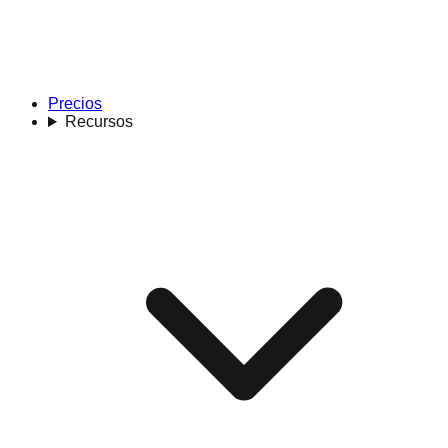
Precios
Recursos