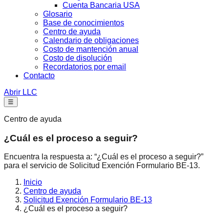
Cuenta Bancaria USA
Glosario
Base de conocimientos
Centro de ayuda
Calendario de obligaciones
Costo de mantención anual
Costo de disolución
Recordatorios por email
Contacto
Abrir LLC
☰
Centro de ayuda
¿Cuál es el proceso a seguir?
Encuentra la respuesta a: “¿Cuál es el proceso a seguir?”
para el servicio de Solicitud Exención Formulario BE-13.
Inicio
Centro de ayuda
Solicitud Exención Formulario BE-13
¿Cuál es el proceso a seguir?