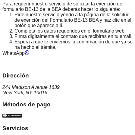
Para requerir nuestro servicio de solicitar la exención del
formulario BE-13 de la BEA deberás hacer lo siguiente:
Pide nuestro servicio yendo a la página de la
solicitud
de exención del Formulario BE-13 BEA
y haz clic en el
botón que aparece allí.
Completa los datos requeridos en el formulario web.
Firma digitalmente el contrato que recibirás en tu email.
Espera a que te envíemos la confirmación de que ya se
ha hecho el trámite.
WhatsApp
Dirección
244 Madison Avenue 1639
New York, NY 10016
Métodos de pago
Servicios