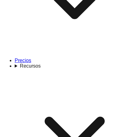
Precios
Recursos