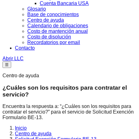
Cuenta Bancaria USA
Glosario
Base de conocimientos
Centro de ayuda
Calendario de obligaciones
Costo de mantención anual
Costo de disolución
Recordatorios por email
Contacto
Abrir LLC
☰
Centro de ayuda
¿Cuáles son los requisitos para contratar el
servicio?
Encuentra la respuesta a: “¿Cuáles son los requisitos para
contratar el servicio?” para el servicio de Solicitud Exención
Formulario BE-13.
Inicio
Centro de ayuda