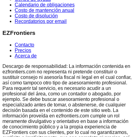
Calendario de obligaciones
Costo de mantención anual
Costo de disolución
Recordatorios por email
EZFrontiers
Contacto
Precios
Acerca de
Descargo de responsabilidad: La información contenida en
ezfrontiers.com no representa ni pretende constituir o
sustituir consejo ni asesoría fiscal ni legal en el cual confiar,
así como tampoco otro tipo de asesoramiento profesional.
Para requerir tal servicio, es necesario acudir a un
profesional del área, como un contador o abogado, por
ejemplo. Se debe buscar asesoramiento profesional o
especializado antes de tomar, o abstenerse, de cualquier
decisión basada en el contenido de este sitio web. La
información proveída en ezfrontiers.com cumple un rol
meramente divulgativo y orientativo en base a información
de conocimiento público y a la propia experiencia de
EZFrontiers con sus clientes, por lo cual no garantizamos,