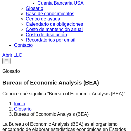
Cuenta Bancaria USA
Glosario
Base de conocimientos
Centro de ayuda
Calendario de obligaciones
Costo de mantención anual
Costo de disolución
Recordatorios por email
Contacto
Abrir LLC
☰
Glosario
Bureau of Economic Analysis (BEA)
Conoce qué significa “Bureau of Economic Analysis (BEA)”.
Inicio
Glosario
Bureau of Economic Analysis (BEA)
La Bureau of Economic Analysis (BEA) es el organismo
encargado de elaborar estadísticas económicas en Estados