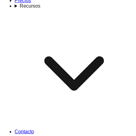
Precios
Recursos
Contacto