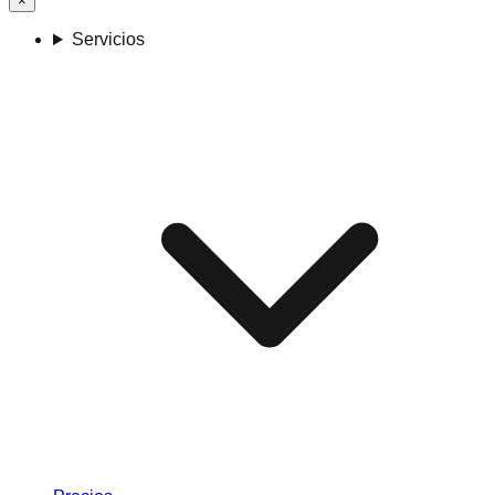
×
Servicios