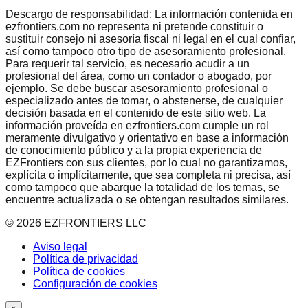
Descargo de responsabilidad: La información contenida en
ezfrontiers.com no representa ni pretende constituir o
sustituir consejo ni asesoría fiscal ni legal en el cual confiar,
así como tampoco otro tipo de asesoramiento profesional.
Para requerir tal servicio, es necesario acudir a un
profesional del área, como un contador o abogado, por
ejemplo. Se debe buscar asesoramiento profesional o
especializado antes de tomar, o abstenerse, de cualquier
decisión basada en el contenido de este sitio web. La
información proveída en ezfrontiers.com cumple un rol
meramente divulgativo y orientativo en base a información
de conocimiento público y a la propia experiencia de
EZFrontiers con sus clientes, por lo cual no garantizamos,
explícita o implícitamente, que sea completa ni precisa, así
como tampoco que abarque la totalidad de los temas, se
encuentre actualizada o se obtengan resultados similares.
©
2026
EZFRONTIERS LLC
Aviso legal
Política de privacidad
Política de cookies
Configuración de cookies