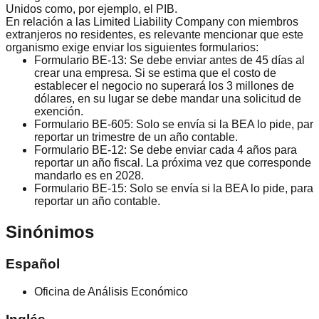
Unidos como, por ejemplo, el PIB.
En relación a las Limited Liability Company con miembros
extranjeros no residentes, es relevante mencionar que este
organismo exige enviar los siguientes formularios:
Formulario BE-13:
Se debe enviar antes de 45 días al
crear una empresa. Si se estima que el costo de
establecer el negocio no superará los 3 millones de
dólares, en su lugar se debe mandar una solicitud de
exención.
Formulario BE-605:
Solo se envía si la BEA lo pide, par
reportar un trimestre de un año contable.
Formulario BE-12:
Se debe enviar cada 4 años para
reportar un año fiscal. La próxima vez que corresponde
mandarlo es en 2028.
Formulario BE-15:
Solo se envía si la BEA lo pide, para
reportar un año contable.
Sinónimos
Español
Oficina de Análisis Económico