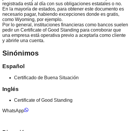
registrada está al día con sus obligaciones estatales o no.
En la mayoría de estados, para obtener este documento es
necesario pagar, habiendo excepciones donde es gratis,
como Wyoming, por ejemplo.
Por lo general, instituciones financieras como bancos suelen
pedir un Certificate of Good Standing para corroborar que
una empresa está operativa previo a aceptarla como cliente
y abrirle una cuenta.
Sinónimos
Español
Certificado de Buena Situación
Inglés
Certificate of Good Standing
WhatsApp