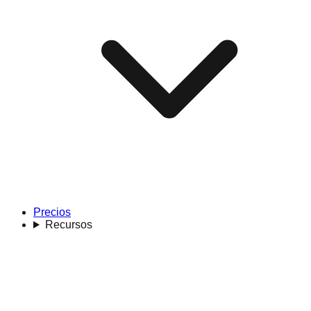
Precios
Recursos