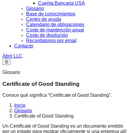
Cuenta Bancaria USA
Glosario
Base de conocimientos
Centro de ayuda
Calendario de obligaciones
Costo de mantención anual
Costo de disolución
Recordatorios por email
Contacto
Abrir LLC
☰
Glosario
Certificate of Good Standing
Conoce qué significa “Certificate of Good Standing”.
Inicio
Glosario
Certificate of Good Standing
Un Certificate of Good Standing es un documento emitido
por un estado para mostrar oficialmente si una empresa allí