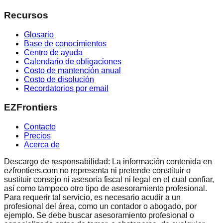
Recursos
Glosario
Base de conocimientos
Centro de ayuda
Calendario de obligaciones
Costo de mantención anual
Costo de disolución
Recordatorios por email
EZFrontiers
Contacto
Precios
Acerca de
Descargo de responsabilidad: La información contenida en
ezfrontiers.com no representa ni pretende constituir o
sustituir consejo ni asesoría fiscal ni legal en el cual confiar,
así como tampoco otro tipo de asesoramiento profesional.
Para requerir tal servicio, es necesario acudir a un
profesional del área, como un contador o abogado, por
ejemplo. Se debe buscar asesoramiento profesional o