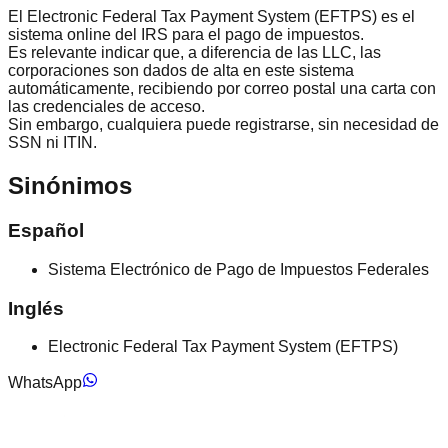
El Electronic Federal Tax Payment System (EFTPS) es el
sistema online del IRS para el pago de impuestos.
Es relevante indicar que, a diferencia de las LLC, las
corporaciones son dados de alta en este sistema
automáticamente, recibiendo por correo postal una carta con
las credenciales de acceso.
Sin embargo, cualquiera puede registrarse, sin necesidad de
SSN ni ITIN.
Sinónimos
Español
Sistema Electrónico de Pago de Impuestos Federales
Inglés
Electronic Federal Tax Payment System (EFTPS)
WhatsApp