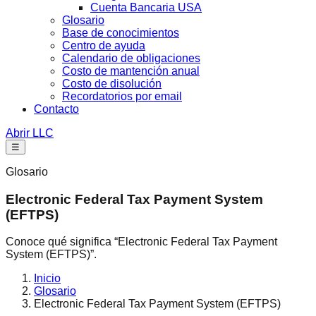
Cuenta Bancaria USA
Glosario
Base de conocimientos
Centro de ayuda
Calendario de obligaciones
Costo de mantención anual
Costo de disolución
Recordatorios por email
Contacto
Abrir LLC
☰
Glosario
Electronic Federal Tax Payment System
(EFTPS)
Conoce qué significa “Electronic Federal Tax Payment
System (EFTPS)”.
Inicio
Glosario
Electronic Federal Tax Payment System (EFTPS)