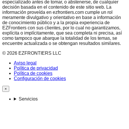
especializado antes de tomar, o abstenerse, de cualquier
decisión basada en el contenido de este sitio web. La
información proveída en ezfrontiers.com cumple un rol
meramente divulgativo y orientativo en base a información
de conocimiento público y a la propia experiencia de
EZFrontiers con sus clientes, por lo cual no garantizamos,
explícita o implícitamente, que sea completa ni precisa, así
como tampoco que abarque la totalidad de los temas, se
encuentre actualizada o se obtengan resultados similares.
©
2026
EZFRONTIERS LLC
Aviso legal
Política de privacidad
Política de cookies
Configuración de cookies
×
Servicios