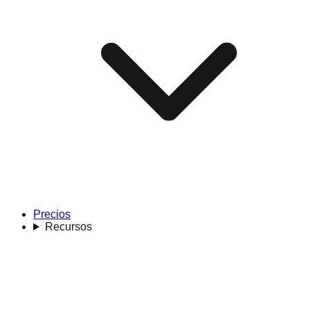
Precios
Recursos