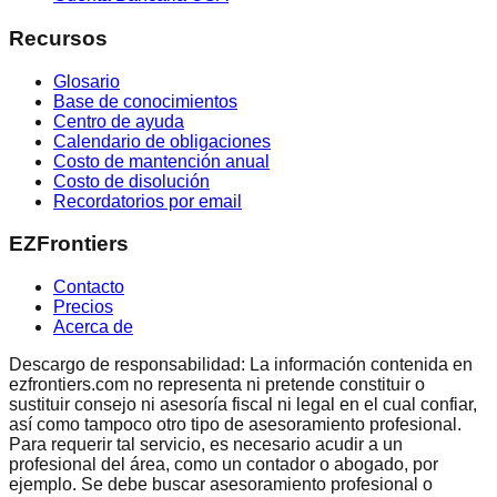
Recursos
Glosario
Base de conocimientos
Centro de ayuda
Calendario de obligaciones
Costo de mantención anual
Costo de disolución
Recordatorios por email
EZFrontiers
Contacto
Precios
Acerca de
Descargo de responsabilidad: La información contenida en
ezfrontiers.com no representa ni pretende constituir o
sustituir consejo ni asesoría fiscal ni legal en el cual confiar,
así como tampoco otro tipo de asesoramiento profesional.
Para requerir tal servicio, es necesario acudir a un
profesional del área, como un contador o abogado, por
ejemplo. Se debe buscar asesoramiento profesional o