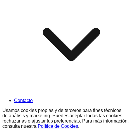
Contacto
Usamos cookies propias y de terceros para fines técnicos,
de análisis y marketing. Puedes aceptar todas las cookies,
rechazarlas o ajustar tus preferencias. Para más información,
consulta nuestra
Política de Cookies
.