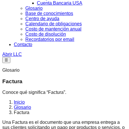
Cuenta Bancaria USA
Glosario
Base de conocimientos
Centro de ayuda
Calendario de obligaciones
Costo de mantención anual
Costo de disolución
Recordatorios por email
Contacto
Abrir LLC
☰
Glosario
Factura
Conoce qué significa “Factura”.
Inicio
Glosario
Factura
Una Factura es el documento que una empresa entrega a
sus clientes solicitando un pago por productos o servicios, o