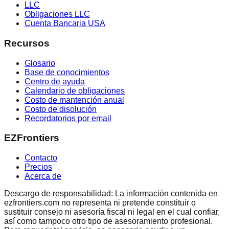
LLC
Obligaciones LLC
Cuenta Bancaria USA
Recursos
Glosario
Base de conocimientos
Centro de ayuda
Calendario de obligaciones
Costo de mantención anual
Costo de disolución
Recordatorios por email
EZFrontiers
Contacto
Precios
Acerca de
Descargo de responsabilidad: La información contenida en
ezfrontiers.com no representa ni pretende constituir o
sustituir consejo ni asesoría fiscal ni legal en el cual confiar,
así como tampoco otro tipo de asesoramiento profesional.