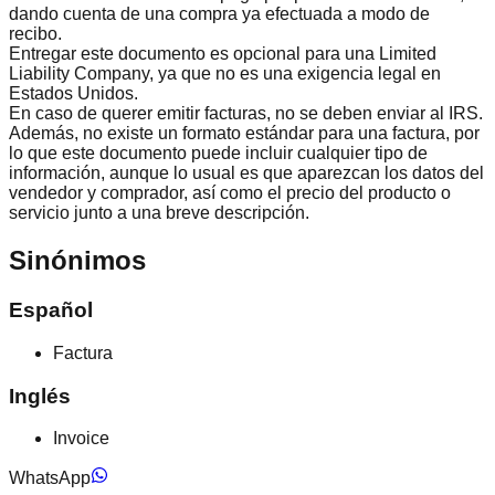
dando cuenta de una compra ya efectuada a modo de
recibo.
Entregar este documento es opcional para una Limited
Liability Company, ya que no es una exigencia legal en
Estados Unidos.
En caso de querer emitir facturas, no se deben enviar al IRS.
Además, no existe un formato estándar para una factura, por
lo que este documento puede incluir cualquier tipo de
información, aunque lo usual es que aparezcan los datos del
vendedor y comprador, así como el precio del producto o
servicio junto a una breve descripción.
Sinónimos
Español
Factura
Inglés
Invoice
WhatsApp