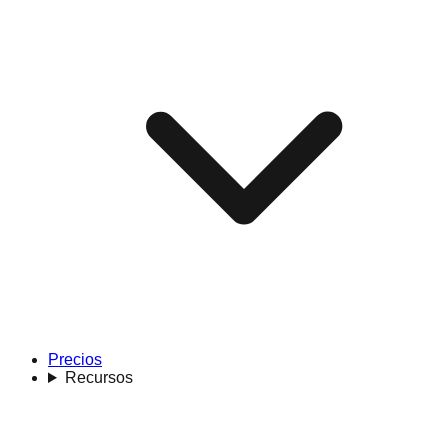
Precios
Recursos