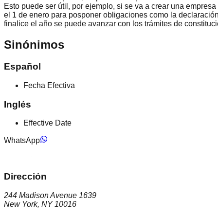
Esto puede ser útil, por ejemplo, si se va a crear una empresa
el 1 de enero para posponer obligaciones como la declaració
finalice el año se puede avanzar con los trámites de constituc
Sinónimos
Español
Fecha Efectiva
Inglés
Effective Date
WhatsApp
Dirección
244 Madison Avenue 1639
New York, NY 10016