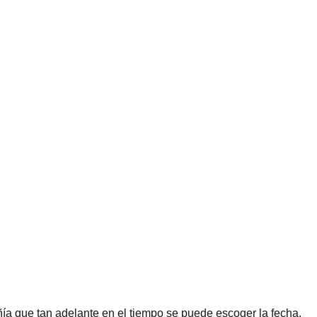
ñía que tan adelante en el tiempo se puede escoger la fecha.