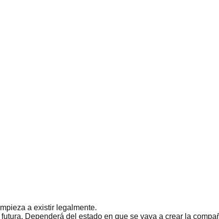
mpieza a existir legalmente.
a futura. Dependerá del estado en que se vaya a crear la compa