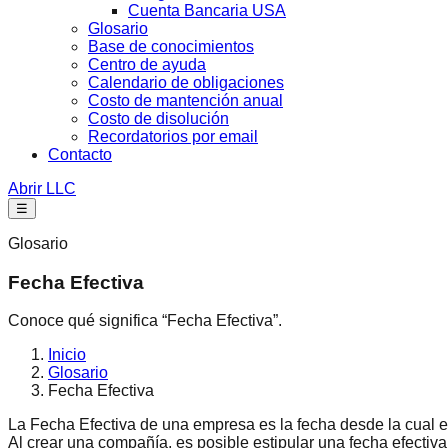
Cuenta Bancaria USA
Glosario
Base de conocimientos
Centro de ayuda
Calendario de obligaciones
Costo de mantención anual
Costo de disolución
Recordatorios por email
Contacto
Abrir LLC
☰
Glosario
Fecha Efectiva
Conoce qué significa “Fecha Efectiva”.
Inicio
Glosario
Fecha Efectiva
La Fecha Efectiva de una empresa es la fecha desde la cual e
Al crear una compañía, es posible estipular una fecha efectiv