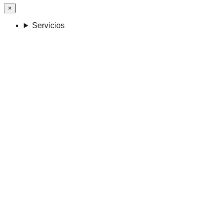
×
Servicios