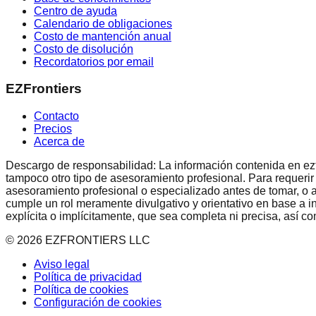
Centro de ayuda
Calendario de obligaciones
Costo de mantención anual
Costo de disolución
Recordatorios por email
EZFrontiers
Contacto
Precios
Acerca de
Descargo de responsabilidad: La información contenida en ezfron
tampoco otro tipo de asesoramiento profesional. Para requerir
asesoramiento profesional o especializado antes de tomar, o a
cumple un rol meramente divulgativo y orientativo en base a i
explícita o implícitamente, que sea completa ni precisa, así 
©
2026
EZFRONTIERS LLC
Aviso legal
Política de privacidad
Política de cookies
Configuración de cookies