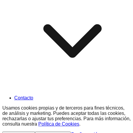
Contacto
Usamos cookies propias y de terceros para fines técnicos,
de análisis y marketing. Puedes aceptar todas las cookies,
rechazarlas o ajustar tus preferencias. Para más información,
consulta nuestra
Política de Cookies
.