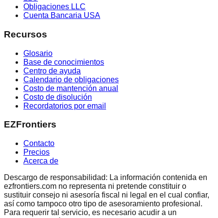
Obligaciones LLC
Cuenta Bancaria USA
Recursos
Glosario
Base de conocimientos
Centro de ayuda
Calendario de obligaciones
Costo de mantención anual
Costo de disolución
Recordatorios por email
EZFrontiers
Contacto
Precios
Acerca de
Descargo de responsabilidad: La información contenida en
ezfrontiers.com no representa ni pretende constituir o
sustituir consejo ni asesoría fiscal ni legal en el cual confiar,
así como tampoco otro tipo de asesoramiento profesional.
Para requerir tal servicio, es necesario acudir a un