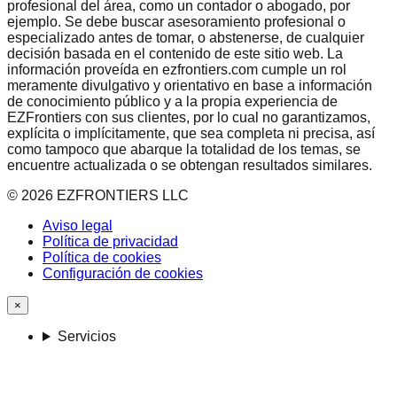
profesional del área, como un contador o abogado, por
ejemplo. Se debe buscar asesoramiento profesional o
especializado antes de tomar, o abstenerse, de cualquier
decisión basada en el contenido de este sitio web. La
información proveída en ezfrontiers.com cumple un rol
meramente divulgativo y orientativo en base a información
de conocimiento público y a la propia experiencia de
EZFrontiers con sus clientes, por lo cual no garantizamos,
explícita o implícitamente, que sea completa ni precisa, así
como tampoco que abarque la totalidad de los temas, se
encuentre actualizada o se obtengan resultados similares.
©
2026
EZFRONTIERS LLC
Aviso legal
Política de privacidad
Política de cookies
Configuración de cookies
×
Servicios