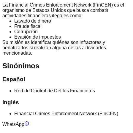
La Financial Crimes Enforcement Network (FinCEN) es el
organismo de Estados Unidos que busca combatir
actividades financieras ilegales como:
Lavado de dinero
Fraude fiscal
Corrupción
Evasión de impuestos
Su misión es identificar quiénes son infractores y
penalizarlos si realizan alguna de las actividades
mencionadas.
Sinónimos
Español
Red de Control de Delitos Financieros
Inglés
Financial Crimes Enforcement Network (FinCEN)
WhatsApp