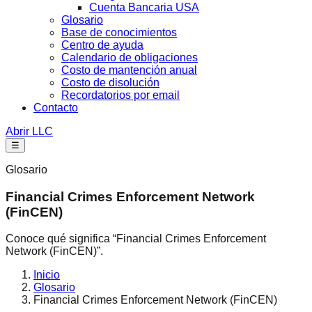
Cuenta Bancaria USA
Glosario
Base de conocimientos
Centro de ayuda
Calendario de obligaciones
Costo de mantención anual
Costo de disolución
Recordatorios por email
Contacto
Abrir LLC
☰
Glosario
Financial Crimes Enforcement Network
(FinCEN)
Conoce qué significa “Financial Crimes Enforcement
Network (FinCEN)”.
Inicio
Glosario
Financial Crimes Enforcement Network (FinCEN)