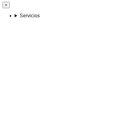
×
Servicios