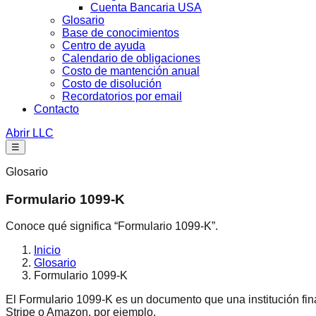
Cuenta Bancaria USA
Glosario
Base de conocimientos
Centro de ayuda
Calendario de obligaciones
Costo de mantención anual
Costo de disolución
Recordatorios por email
Contacto
Abrir LLC
☰
Glosario
Formulario 1099-K
Conoce qué significa “Formulario 1099-K”.
Inicio
Glosario
Formulario 1099-K
El Formulario 1099-K es un documento que una institución fin
Stripe o Amazon, por ejemplo.