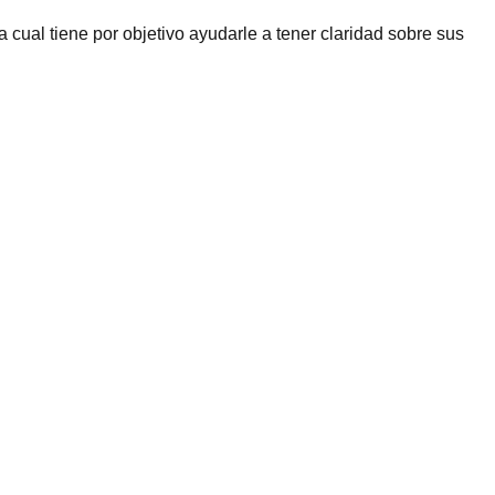
a cual tiene por objetivo ayudarle a tener claridad sobre sus