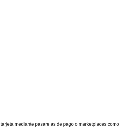
on tarjeta mediante pasarelas de pago o marketplaces como