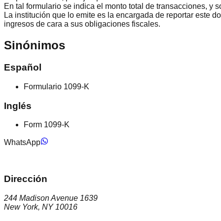
En tal formulario se indica el monto total de transacciones, y s
La institución que lo emite es la encargada de reportar este d
ingresos de cara a sus obligaciones fiscales.
Sinónimos
Español
Formulario 1099-K
Inglés
Form 1099-K
WhatsApp
Dirección
244 Madison Avenue 1639
New York, NY 10016