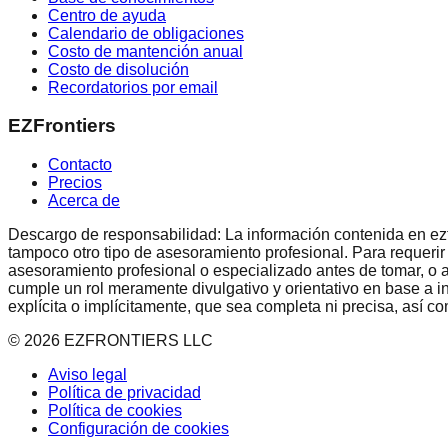
Centro de ayuda
Calendario de obligaciones
Costo de mantención anual
Costo de disolución
Recordatorios por email
EZFrontiers
Contacto
Precios
Acerca de
Descargo de responsabilidad: La información contenida en ezfron
tampoco otro tipo de asesoramiento profesional. Para requerir
asesoramiento profesional o especializado antes de tomar, o a
cumple un rol meramente divulgativo y orientativo en base a i
explícita o implícitamente, que sea completa ni precisa, así 
©
2026
EZFRONTIERS LLC
Aviso legal
Política de privacidad
Política de cookies
Configuración de cookies