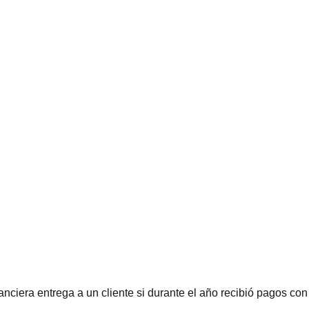
anciera entrega a un cliente si durante el año recibió pagos c