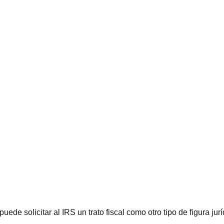
de solicitar al IRS un trato fiscal como otro tipo de figura jur