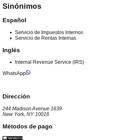
Sinónimos
Español
Servicio de Impuestos Internos
Servicio de Rentas Internas
Inglés
Internal Revenue Service (IRS)
WhatsApp
Dirección
244 Madison Avenue 1639
New York, NY 10016
Métodos de pago