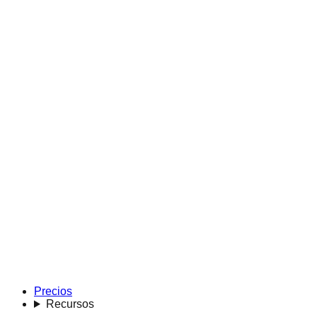
Precios
Recursos