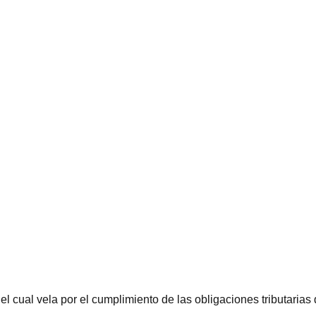
el cual vela por el cumplimiento de las obligaciones tributarias