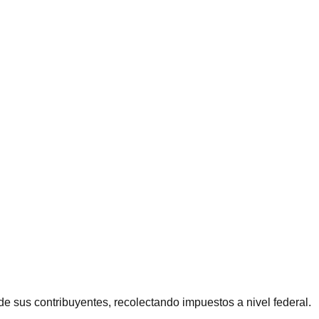
 de sus contribuyentes, recolectando impuestos a nivel federal.