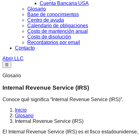
Cuenta Bancaria USA
Glosario
Base de conocimientos
Centro de ayuda
Calendario de obligaciones
Costo de mantención anual
Costo de disolución
Recordatorios por email
Contacto
Abrir LLC
☰
Glosario
Internal Revenue Service (IRS)
Conoce qué significa “Internal Revenue Service (IRS)”.
Inicio
Glosario
Internal Revenue Service (IRS)
El Internal Revenue Service (IRS) es el fisco estadounidense, 