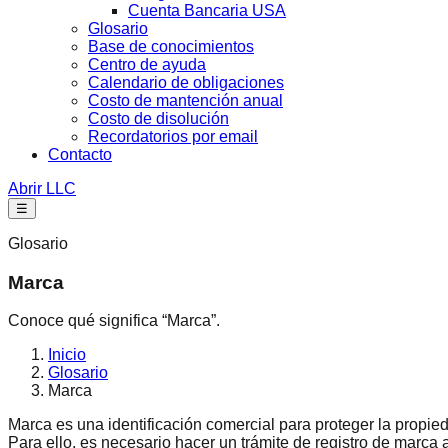
Cuenta Bancaria USA
Glosario
Base de conocimientos
Centro de ayuda
Calendario de obligaciones
Costo de mantención anual
Costo de disolución
Recordatorios por email
Contacto
Abrir LLC
☰
Glosario
Marca
Conoce qué significa “Marca”.
Inicio
Glosario
Marca
Marca es una identificación comercial para proteger la propied
Para ello, es necesario hacer un trámite de registro de marc