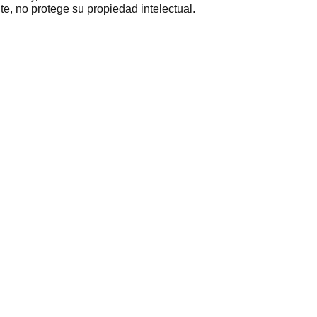
e, no protege su propiedad intelectual.