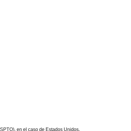
(USPTO), en el caso de Estados Unidos.