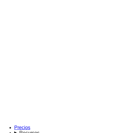
Precios
Recursos