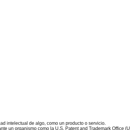
ad intelectual de algo, como un producto o servicio.
a ante un organismo como la U.S. Patent and Trademark Office 