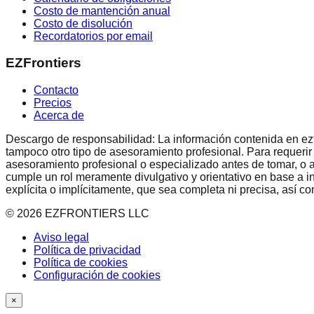
Costo de mantención anual
Costo de disolución
Recordatorios por email
EZFrontiers
Contacto
Precios
Acerca de
Descargo de responsabilidad: La información contenida en ezfron
tampoco otro tipo de asesoramiento profesional. Para requerir
asesoramiento profesional o especializado antes de tomar, o a
cumple un rol meramente divulgativo y orientativo en base a i
explícita o implícitamente, que sea completa ni precisa, así 
©
2026
EZFRONTIERS LLC
Aviso legal
Política de privacidad
Política de cookies
Configuración de cookies
×