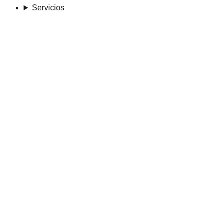
Servicios