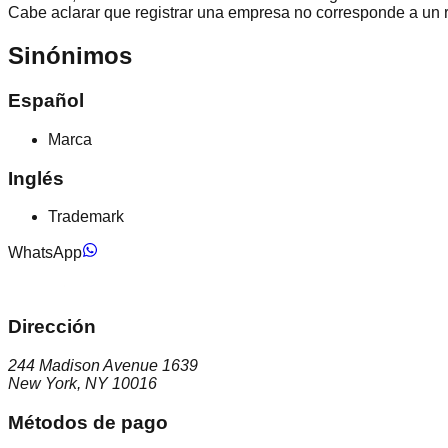
Cabe aclarar que registrar una empresa no corresponde a un re
Sinónimos
Español
Marca
Inglés
Trademark
WhatsApp
Dirección
244 Madison Avenue 1639
New York, NY 10016
Métodos de pago