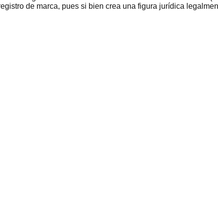
gistro de marca, pues si bien crea una figura jurídica legalment