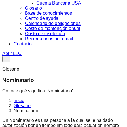
Cuenta Bancaria USA
Glosario
Base de conocimientos
Centro de ayuda
Calendario de obligaciones
Costo de mantención anual
Costo de disolución
Recordatorios por email
Contacto
Abrir LLC
☰
Glosario
Nominatario
Conoce qué significa “Nominatario”.
Inicio
Glosario
Nominatario
Un Nominatario es una persona a la cual se le ha dado
autorización por un tiempo limitado para actuar en nombre