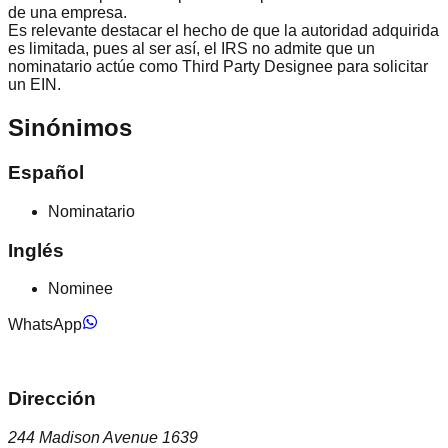
de una empresa.
Es relevante destacar el hecho de que la autoridad adquirida
es limitada, pues al ser así, el IRS no admite que un
nominatario actúe como
Third Party Designee
para solicitar
un EIN.
Sinónimos
Español
Nominatario
Inglés
Nominee
WhatsApp
Dirección
244 Madison Avenue 1639