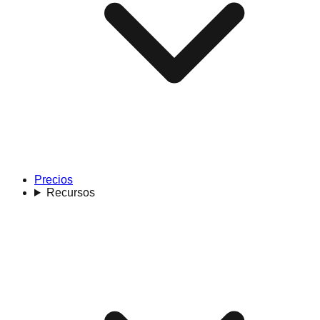
Precios
Recursos