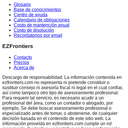
Glosario
Base de conocimientos
Centro de ayuda
Calendario de obligaciones
Costo de mantención anual
Costo de disolución
Recordatorios por email
EZFrontiers
Contacto
Precios
Acerca de
Descargo de responsabilidad: La información contenida en
ezfrontiers.com no representa ni pretende constituir o
sustituir consejo ni asesoría fiscal ni legal en el cual confiar,
así como tampoco otro tipo de asesoramiento profesional.
Para requerir tal servicio, es necesario acudir a un
profesional del área, como un contador o abogado, por
ejemplo. Se debe buscar asesoramiento profesional o
especializado antes de tomar, o abstenerse, de cualquier
decisión basada en el contenido de este sitio web. La
información proveída en ezfrontiers.com cumple un rol