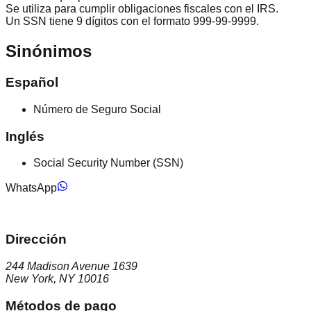
Se utiliza para cumplir obligaciones fiscales con el IRS.
Un SSN tiene 9 dígitos con el formato 999-99-9999.
Sinónimos
Español
Número de Seguro Social
Inglés
Social Security Number (SSN)
WhatsApp
Dirección
244 Madison Avenue 1639
New York, NY 10016
Métodos de pago