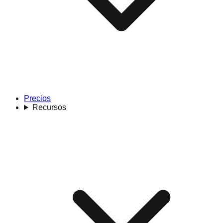
Precios
Recursos