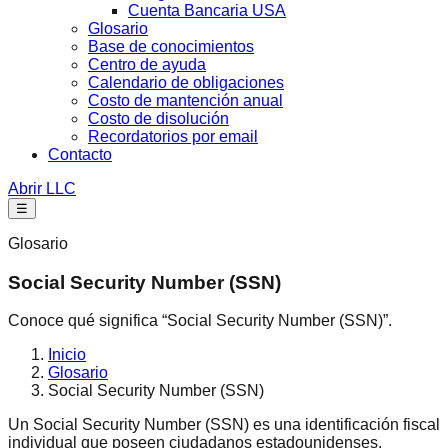
Cuenta Bancaria USA
Glosario
Base de conocimientos
Centro de ayuda
Calendario de obligaciones
Costo de mantención anual
Costo de disolución
Recordatorios por email
Contacto
Abrir LLC
☰
Glosario
Social Security Number (SSN)
Conoce qué significa “Social Security Number (SSN)”.
Inicio
Glosario
Social Security Number (SSN)
Un Social Security Number (SSN) es una identificación fiscal
individual que poseen ciudadanos estadounidenses.