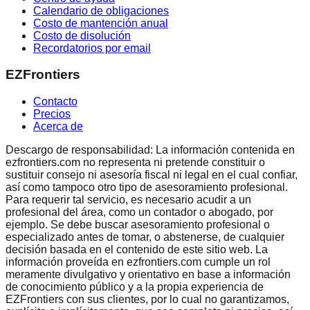
Calendario de obligaciones
Costo de mantención anual
Costo de disolución
Recordatorios por email
EZFrontiers
Contacto
Precios
Acerca de
Descargo de responsabilidad: La información contenida en
ezfrontiers.com no representa ni pretende constituir o
sustituir consejo ni asesoría fiscal ni legal en el cual confiar,
así como tampoco otro tipo de asesoramiento profesional.
Para requerir tal servicio, es necesario acudir a un
profesional del área, como un contador o abogado, por
ejemplo. Se debe buscar asesoramiento profesional o
especializado antes de tomar, o abstenerse, de cualquier
decisión basada en el contenido de este sitio web. La
información proveída en ezfrontiers.com cumple un rol
meramente divulgativo y orientativo en base a información
de conocimiento público y a la propia experiencia de
EZFrontiers con sus clientes, por lo cual no garantizamos,