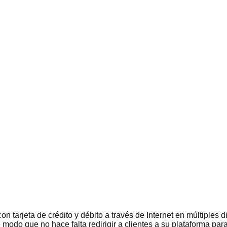
on tarjeta de crédito y débito a través de Internet en múltiples
e modo que no hace falta redirigir a clientes a su plataforma pa