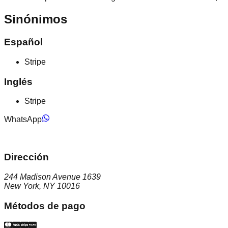
Sinónimos
Español
Stripe
Inglés
Stripe
WhatsApp
Dirección
244 Madison Avenue 1639
New York, NY 10016
Métodos de pago