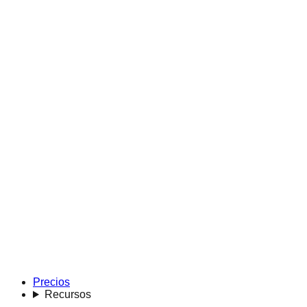
Precios
Recursos