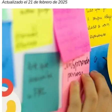
Actualizado el
21 de febrero de 2025