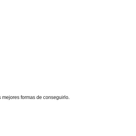
s mejores formas de conseguirlo.