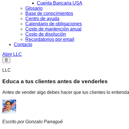
Cuenta Bancaria USA
Glosario
Base de conocimientos
Centro de ayuda
Calendario de obligaciones
Costo de mantención anual
Costo de disolución
Recordatorios por email
Contacto
Abrir LLC
☰
LLC
Educa a tus clientes antes de venderles
Antes de vender algo debes hacer que tus clientes lo entiend
Escrito por Gonzalo Parragué