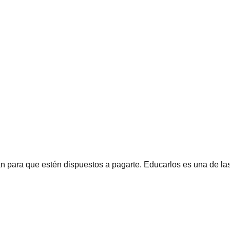
an para que estén dispuestos a pagarte. Educarlos es una de la