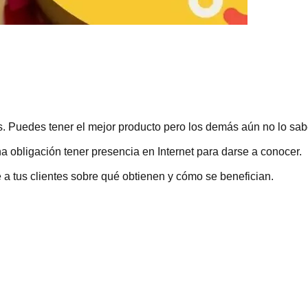
as. Puedes tener el mejor producto pero los demás aún no lo sab
a obligación tener presencia en Internet para darse a conocer.
e a tus clientes sobre qué obtienen y cómo se benefician.