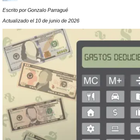
Escrito por Gonzalo Parragué
Actualizado el
10 de junio de 2026