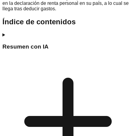
en la declaración de renta personal en su país, a lo cual se
llega tras deducir gastos.
Índice de contenidos
Resumen con IA