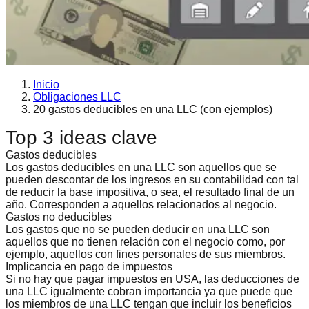
Inicio
Obligaciones LLC
20 gastos deducibles en una LLC (con ejemplos)
Top 3 ideas clave
Gastos deducibles
Los gastos deducibles en una LLC son aquellos que se
pueden descontar de los ingresos en su contabilidad con tal
de reducir la base impositiva, o sea, el resultado final de un
año. Corresponden a aquellos relacionados al negocio.
Gastos no deducibles
Los gastos que no se pueden deducir en una LLC son
aquellos que no tienen relación con el negocio como, por
ejemplo, aquellos con fines personales de sus miembros.
Implicancia en pago de impuestos
Si no hay que pagar impuestos en USA, las deducciones de
una LLC igualmente cobran importancia ya que puede que
los miembros de una LLC tengan que incluir los beneficios