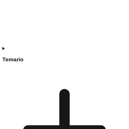
Temario