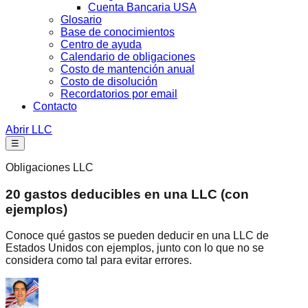
Cuenta Bancaria USA
Glosario
Base de conocimientos
Centro de ayuda
Calendario de obligaciones
Costo de mantención anual
Costo de disolución
Recordatorios por email
Contacto
Abrir LLC
☰
Obligaciones LLC
20 gastos deducibles en una LLC (con
ejemplos)
Conoce qué gastos se pueden deducir en una LLC de
Estados Unidos con ejemplos, junto con lo que no se
considera como tal para evitar errores.