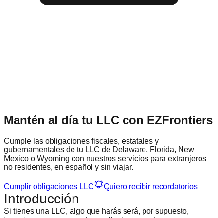
Mantén al día tu LLC con EZFrontiers
Cumple las obligaciones fiscales, estatales y
gubernamentales de tu LLC de Delaware, Florida, New
Mexico o Wyoming con nuestros servicios para extranjeros
no residentes, en español y sin viajar.
Cumplir obligaciones LLC
Quiero recibir recordatorios
Introducción
Si tienes una LLC, algo que harás será, por supuesto,