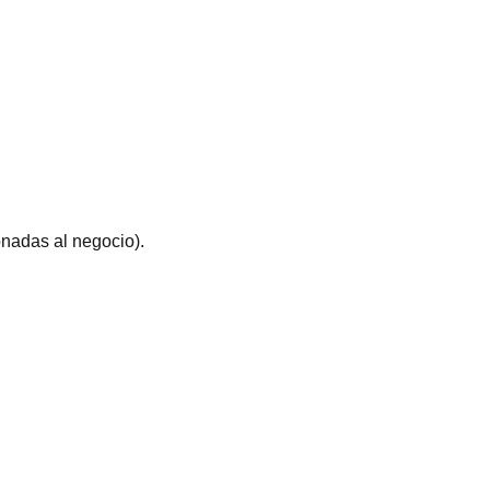
onadas al negocio).