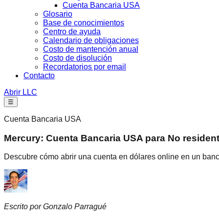
Cuenta Bancaria USA
Glosario
Base de conocimientos
Centro de ayuda
Calendario de obligaciones
Costo de mantención anual
Costo de disolución
Recordatorios por email
Contacto
Abrir LLC
☰
Cuenta Bancaria USA
Mercury: Cuenta Bancaria USA para No residen
Descubre cómo abrir una cuenta en dólares online en un banco 
Escrito por Gonzalo Parragué