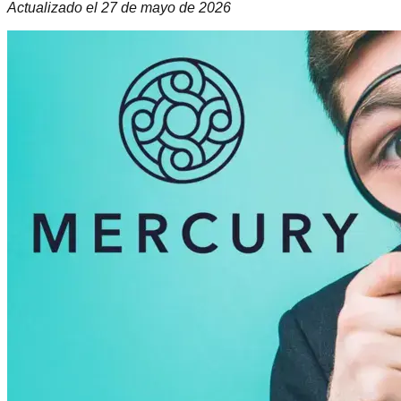
Actualizado el
27 de mayo de 2026