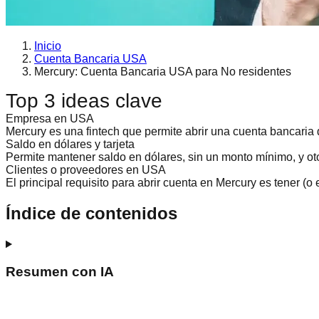
Inicio
Cuenta Bancaria USA
Mercury: Cuenta Bancaria USA para No residentes
Top 3 ideas clave
Empresa en USA
Mercury es una fintech que permite abrir una cuenta bancaria
Saldo en dólares y tarjeta
Permite mantener saldo en dólares, sin un monto mínimo, y oto
Clientes o proveedores en USA
El principal requisito para abrir cuenta en Mercury es tener (
Índice de contenidos
Resumen con IA