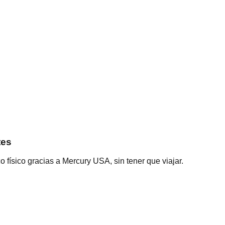
tes
físico gracias a Mercury USA, sin tener que viajar.